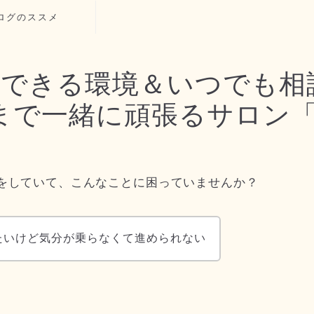
ログのススメ
中できる環境＆いつでも相
で一緒に頑張るサロン「Ac
をしていて、こんなことに困っていませんか？
たいけど気分が乗らなくて進められない