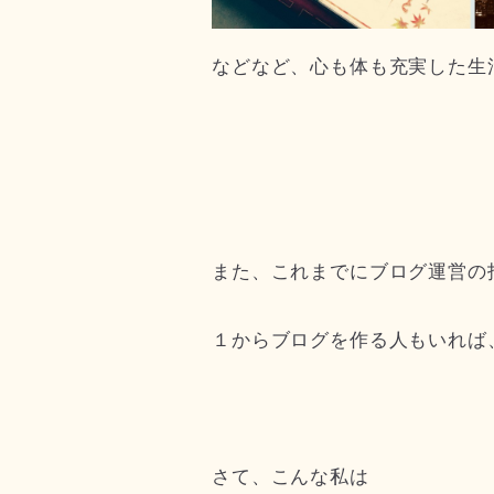
などなど、心も体も充実した生活を
また、これまでにブログ運営の
１からブログを作る人もいれば
さて、こんな私は