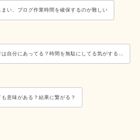
しまい、ブログ作業時間を確保するのが難しい
方は自分にあってる？時間を無駄にしてる気がする…
ても意味がある？結果に繋がる？