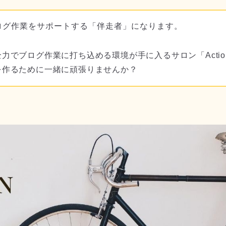
ログ作業をサポートする「伴走者」になります。
力でブログ作業に打ち込める環境が手に入るサロン「Actio
を作るために一緒に頑張りませんか？