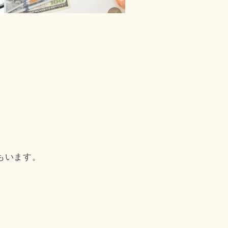
もいます。