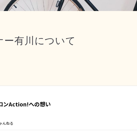
オーナー有川について