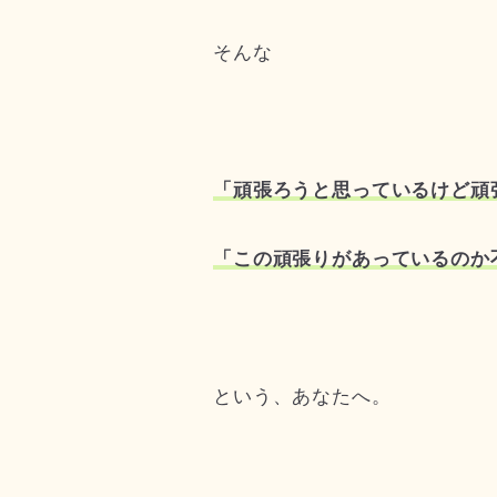
そんな
「頑張ろうと思っているけど頑
「この頑張りがあっているのか
という、あなたへ。