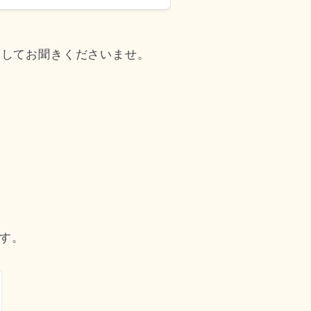
としてお聞きくださいませ。
ます。