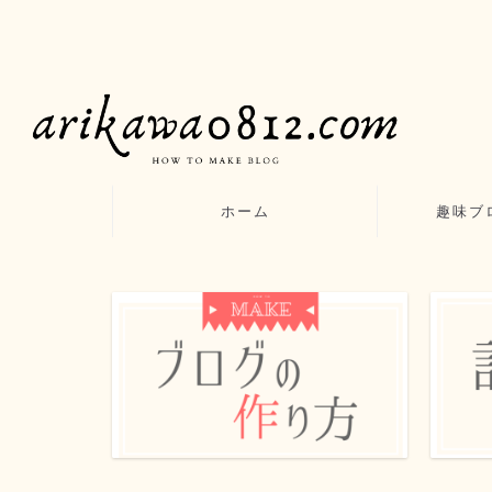
ホーム
趣味ブ