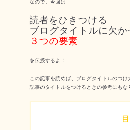
なので、今回は
読者をひきつける
ブログタイトルに欠か
３つの要素
を伝授するよ！
この記事を読めば、ブログタイトルのつけ
記事のタイトルをつけるときの参考にもな
目