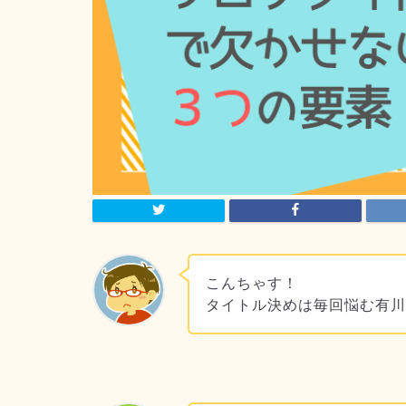
こんちゃす！
タイトル決めは毎回悩む有