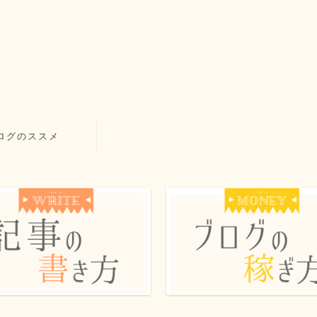
ログのススメ