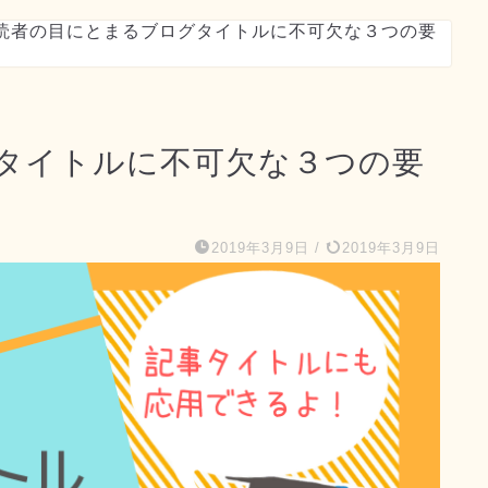
読者の目にとまるブログタイトルに不可欠な３つの要
タイトルに不可欠な３つの要
2019年3月9日
/
2019年3月9日