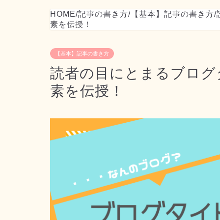
HOME
/
記事の書き方
/
【基本】記事の書き方
/
素を伝授！
【基本】記事の書き方
読者の目にとまるブログ
素を伝授！