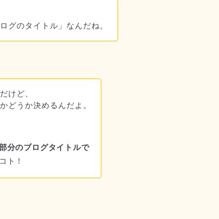
ブログのタイトル」なんだね。
ルだけど、
るかどうか決めるんだよ。
部分のブログタイトルで
コト！