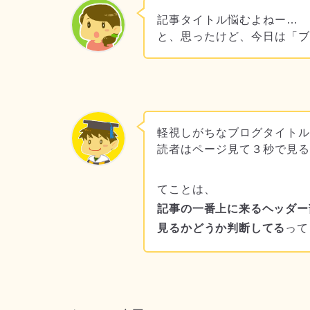
記事タイトル悩むよねー…
と、思ったけど、今日は「
軽視しがちなブログタイト
読者はページ見て３秒で見
てことは、
記事の一番上に来るヘッダー
見るかどうか判断してる
って