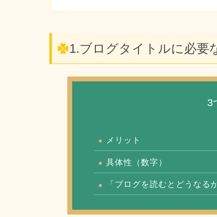
1.ブログタイトルに必要
3
メリット
具体性（数字）
「ブログを読むとどうなる