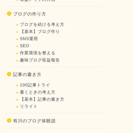
ブログの作り方
ブログを続ける考え方
【基本】ブログ作り
SNS運用
SEO
作業環境を整える
趣味ブログ収益報告
記事の書き方
100記事トライ
書くときの考え方
【基本】記事の書き方
リライト
有川のブログ体験談