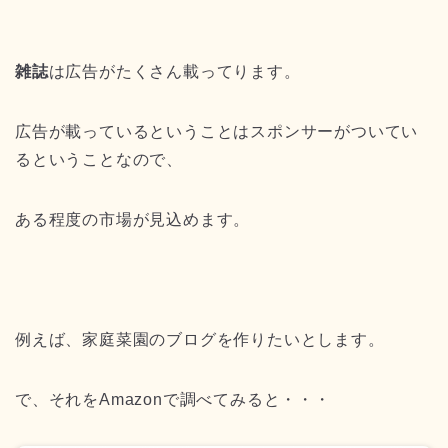
雑誌
は広告がたくさん載ってります。
広告が載っているということはスポンサーがついてい
るということなので、
ある程度の市場が見込めます。
例えば、家庭菜園のブログを作りたいとします。
で、それをAmazonで調べてみると・・・