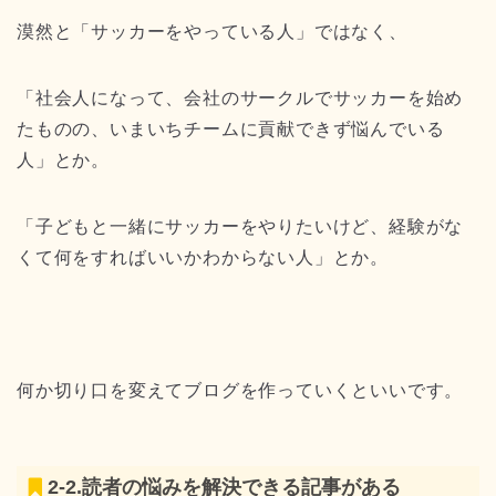
漠然と「サッカーをやっている人」ではなく、
「社会人になって、会社のサークルでサッカーを始め
たものの、いまいちチームに貢献できず悩んでいる
人」とか。
「子どもと一緒にサッカーをやりたいけど、経験がな
くて何をすればいいかわからない人」とか。
何か切り口を変えてブログを作っていくといいです。
2-2.読者の悩みを解決できる記事がある