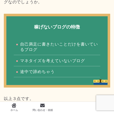
グなのでしょうか。
稼げないブログの特徴
自己満足に書きたいことだけを書いてい
るブログ
マネタイズを考えていないブログ
途中で諦めちゃう
以上３点です。
ホーム
問い合わせ・依頼
もう少し詳しく見ていきましょう。