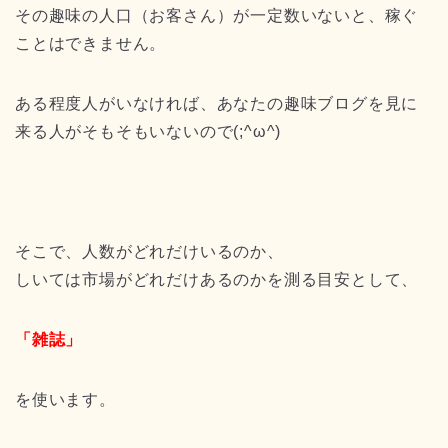
その趣味の人口（お客さん）が一定数いないと、稼ぐ
ことはできません。
ある程度人がいなければ、あなたの趣味ブログを見に
来る人がそもそもいないので(;^ω^)
そこで、人数がどれだけいるのか、
しいては市場がどれだけあるのかを測る目安として、
「雑誌」
を使います。