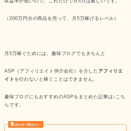
収益率が低いので、これだけで月5万は厳しいです。
（200万円分の商品を売って、月5万稼げるレベル）
月5万稼ぐためには、趣味ブログでもきちんと
ASP（アフィリエイト仲介会社）を介した
アフィリエ
イト
を行わないと稼ぐことはできません。
趣味ブログにもおすすめのASPをまとめた記事は↓こち
らです。