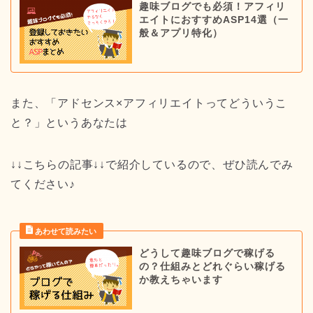
趣味ブログでも必須！アフィリ
エイトにおすすめASP14選（一
般＆アプリ特化）
また、「アドセンス×アフィリエイトってどういうこ
と？」というあなたは
↓↓こちらの記事↓↓で紹介しているので、ぜひ読んでみ
てください♪
どうして趣味ブログで稼げる
の？仕組みとどれぐらい稼げる
か教えちゃいます