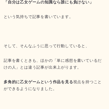
「自分は乙女ゲームの知識なら誰にも負けない」
という気持ちで記事を書いています。
そして、そんなふうに思って行動していると、
記事を書くときも、ほかの「単に感想を書いているだ
けの人」とは違う記事が出来上がります。
多角的に乙女ゲームという作品を見る
視点を持つこと
ができるようになりました。