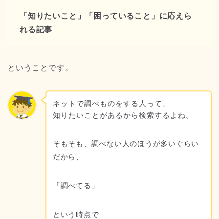
「知りたいこと」「困っていること」に応えら
れる記事
ということです。
ネットで調べものをする人って、
知りたいことがあるから検索するよね。
そもそも、調べない人のほうが多いぐらい
だから、
「調べてる」
という時点で