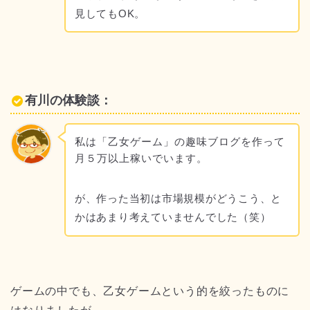
見してもOK。
有川の体験談：
私は「乙女ゲーム」の趣味ブログを作って
月５万以上稼いでいます。
が、作った当初は市場規模がどうこう、と
かはあまり考えていませんでした（笑）
ゲームの中でも、乙女ゲームという的を絞ったものに