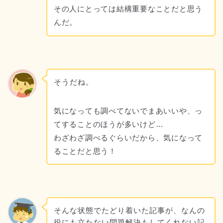
その人にとっては結構重要なことだと思う
んだ。
そうだね。
気になっても調べてないでまあいいや、っ
てすることのほうが多いけど…
わざわざ調べるぐらいだから、気になって
ることだと思う！
そんな状態でたどり着いた記事が、なんの
役にも立たない問題解決もしてくれない記