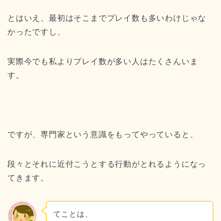
とはいえ、最初はそこまでプレイ数も多いわけじゃな
かったですし、
実際今でも私よりプレイ数が多い人はたくさんいま
す。
ですが、専門家という意識をもってやっていると、
段々とそれに近付こうとする行動がとれるようになっ
てきます。
てことは、