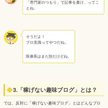
「専門家のつもり」で記事を書け、ってこ
とね。
そうだよ！
プロ意識ってやつだね。
医療系はまた別だけどね。
3.「稼げない趣味ブログ」とは？
では、反対に「稼げない趣味ブログ」とはどんなブロ