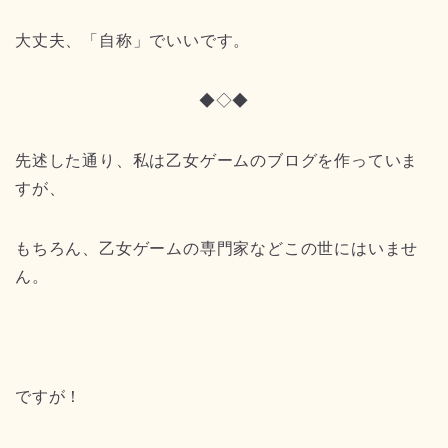
大丈夫、「自称」でいいです。
◆◇◆
先述した通り、私は乙女ゲームのブログを作っていま
すが、
もちろん、乙女ゲームの専門家などこの世にはいませ
ん。
ですが！