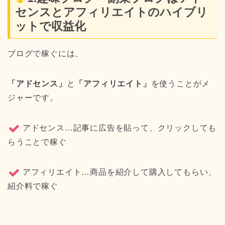
センスとアフィリエイトのハイブリ
ットで収益化
ブログで稼ぐには、
「アドセンス」
と
「アフィリエイト」
を使うことがメ
ジャーです。
アドセンス…記事に広告を貼って、クリックしても
らうことで稼ぐ
アフィリエイト…商品を紹介して購入してもらい、
紹介料で稼ぐ