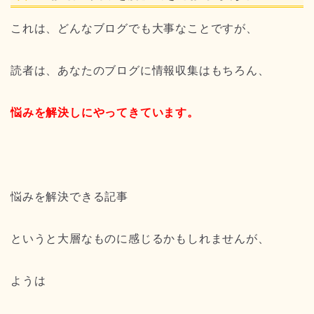
これは、どんなブログでも大事なことですが、
読者は、あなたのブログに情報収集はもちろん、
悩みを解決しにやってきています。
悩みを解決できる記事
というと大層なものに感じるかもしれませんが、
ようは