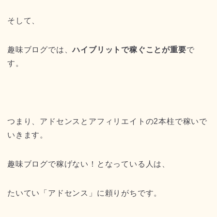
そして、
趣味ブログでは、
ハイブリットで稼ぐことが重要
で
す。
つまり、アドセンスとアフィリエイトの2本柱で稼いで
いきます。
趣味ブログで稼げない！となっている人は、
たいてい「アドセンス」に頼りがちです。