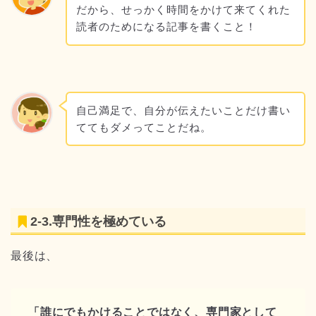
だから、せっかく時間をかけて来てくれた
読者のためになる記事を書くこと！
自己満足で、自分が伝えたいことだけ書い
ててもダメってことだね。
2-3.専門性を極めている
最後は、
「誰にでもかけることではなく、専門家として