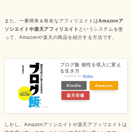
また、一番簡単＆有名なアフィリエイトは
Amazonア
ソシエイトや楽天アフィリエイト
というシステムを使
って、Amazonや楽天の商品を紹介する方法です。
ブログ飯 個性を収入に変え
る生き方
created by
Rinker
Kindle
Amazon
楽天市場
しかし、Amazonアソシエイトや楽天アフィリエイトは