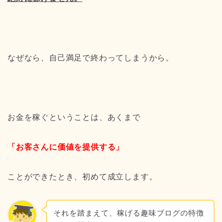
なぜなら、自己満足で終わってしまうから。
お金を稼ぐということは、あくまで
「お客さんに価値を提供する」
ことができたとき、初めて成立します。
それを踏まえて、稼げる趣味ブログの特徴