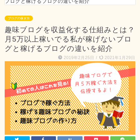
ブログと稼げるブログの違いを紹介
ブログの稼ぎ方
趣味ブログを収益化する仕組みとは？
月5万以上稼いでる私が稼げないブロ
グと稼げるブログの違いを紹介
2019年2月25日
/
2021年1月29日