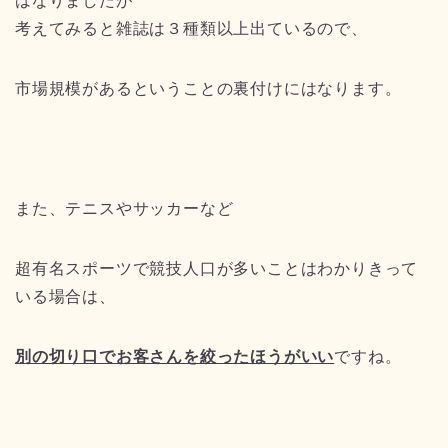
はなりましたが
考えてみると雑誌は３種類以上出ているので、
市場規模があるということの裏付けにはなります。
また、テニスやサッカーなど
超有名スポーツで競技人口が多いことはわかりきって
いる場合は、
別の切り口でお客さんを絞ったほうがいい
ですね。