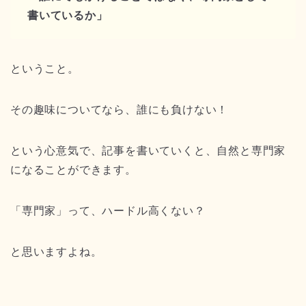
書いているか」
ということ。
その趣味についてなら、誰にも負けない！
という心意気で、記事を書いていくと、自然と専門家
になることができます。
「専門家」って、ハードル高くない？
と思いますよね。