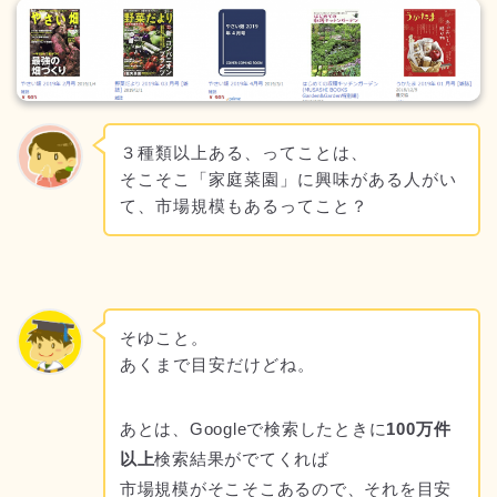
３種類以上ある、ってことは、
そこそこ「家庭菜園」に興味がある人がい
て、市場規模もあるってこと？
そゆこと。
あくまで目安だけどね。
あとは、Googleで検索したときに
100万件
以上
検索結果がでてくれば
市場規模がそこそこあるので、それを目安