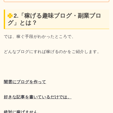
2.「稼げる趣味ブログ・副業ブロ
グ」とは？
では、稼ぐ手段がわかったところで、
どんなブログにすれば稼げるのかをご紹介します。
闇雲にブログを作って
好きな記事を書いているだけでは、
絶対に稼げません。