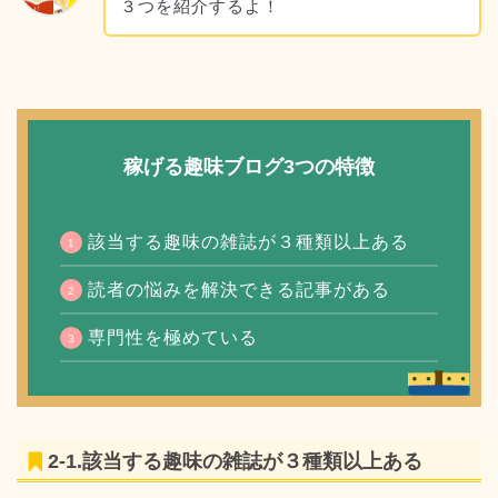
３つを紹介するよ！
稼げる趣味ブログ3つの特徴
該当する趣味の雑誌が３種類以上ある
読者の悩みを解決できる記事がある
専門性を極めている
2-1.該当する趣味の雑誌が３種類以上ある