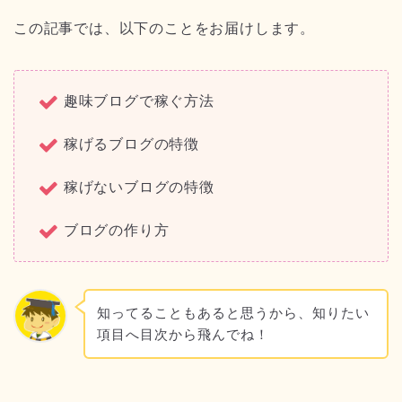
この記事では、以下のことをお届けします。
趣味ブログで稼ぐ方法
稼げるブログの特徴
稼げないブログの特徴
ブログの作り方
知ってることもあると思うから、知りたい
項目へ目次から飛んでね！