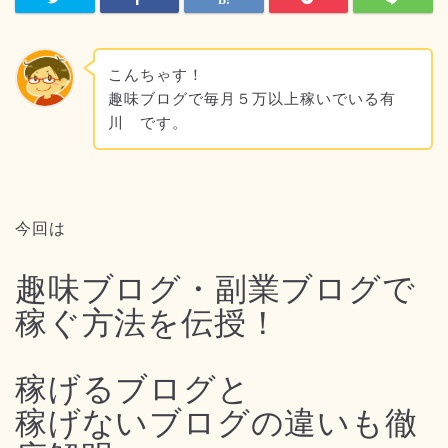
こんちゃす！
趣味ブログで毎月５万以上稼いでいる有
川 です。
今回は
趣味ブログ・副業ブログで
稼ぐ方法を伝授！
稼げるブログと
稼げないブログの違いも徹