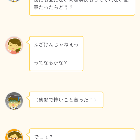
事だったらどう？
ふざけんじゃねぇっ
ってなるかな？
（笑顔で怖いこと言った！）
でしょ？