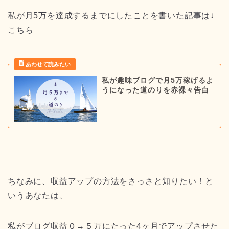
私が月5万を達成するまでにしたことを書いた記事は↓
こちら
私が趣味ブログで月5万稼げるよ
うになった道のりを赤裸々告白
ちなみに、収益アップの方法をさっさと知りたい！と
いうあなたは、
私がブログ収益０→５万にたった4ヶ月でアップさせた