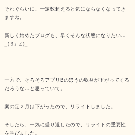
それぐらいに、一定数超えると気にならなくなってき
ますね。
新しく始めたブログも、早くそんな状態になりたい…
_(:3」∠)_
一方で、そろそろアプリBのほうの収益が下がってくる
だろうな…と思っていて。
案の定２月は下がったので、リライトしました。
そしたら、一気に盛り返したので、リライトの重要性
を学びました。