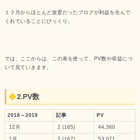
１２月からほとんど放置だったブログが利益を生んで
くれていることにびっくり。
では、ここからは、この表を使って、PV数や収益につ
いて見ていきます。
2.PV数
2018～2019
記事
PV
12月
2 (165)
44,360
1月
2 (167)
53,071