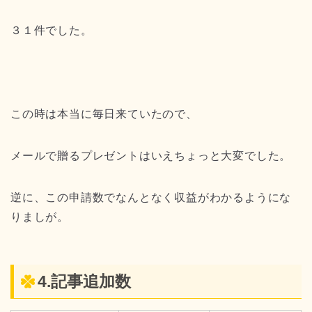
３１件でした。
この時は本当に毎日来ていたので、
メールで贈るプレゼントはいえちょっと大変でした。
逆に、この申請数でなんとなく収益がわかるようにな
りましが。
4.記事追加数