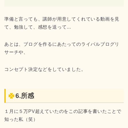
準備と言っても、講師が用意してくれている動画を見
て、勉強して、感想を送って…
あとは、ブログを作るにあたってのライバルブログリ
サーチや、
コンセプト決定などをしていました。
6.所感
１月に５万PV超えていたのをこの記事を書いたことで
知った私（笑）