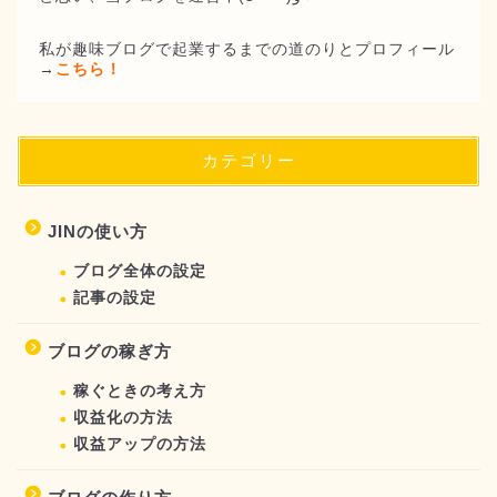
私が趣味ブログで起業するまでの道のりとプロフィール
→
こちら！
カテゴリー
JINの使い方
ブログ全体の設定
記事の設定
ブログの稼ぎ方
稼ぐときの考え方
収益化の方法
収益アップの方法