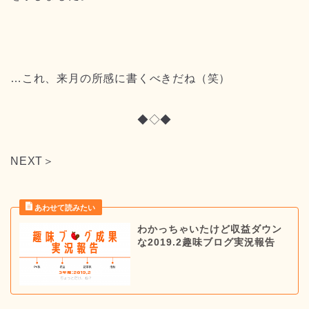
…これ、来月の所感に書くべきだね（笑）
◆◇◆
NEXT＞
わかっちゃいたけど収益ダウン
な2019.2趣味ブログ実況報告