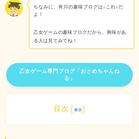
ちなみに、有川の趣味ブログは↓これ↓だ
よ！
乙女ゲームの趣味ブログだから、興味があ
る人は見てみてね！
乙女ゲーム専門ブログ「おとめちゃんね
る」
目次
[
]
表示