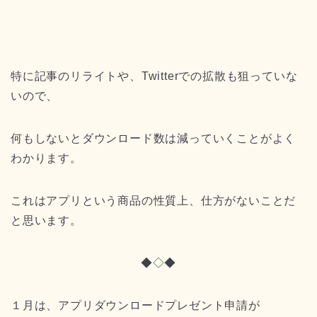
特に記事のリライトや、Twitterでの拡散も狙っていな
いので、
何もしないとダウンロード数は減っていくことがよく
わかります。
これはアプリという商品の性質上、仕方がないことだ
と思います。
◆◇◆
１月は、アプリダウンロードプレゼント申請が