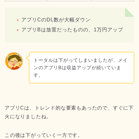
アプリCのDL数が大幅ダウン
アプリBは放置だったものの、1万円アップ
トータルは下がってしまいましたが、メイ
ンのアプリBは収益アップが続いていま
す。
アプリCは、トレンド的な要素もあったので、すぐに下
火になりましたね。
この後は下がっていく一方です。