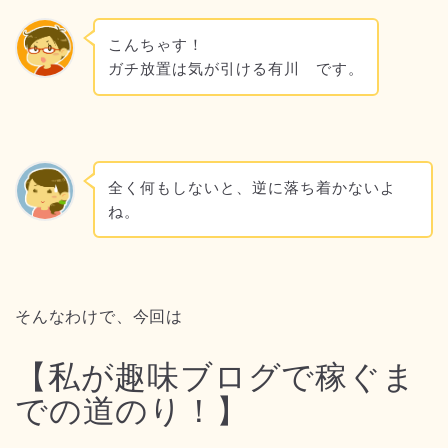
こんちゃす！
ガチ放置は気が引ける有川 です。
全く何もしないと、逆に落ち着かないよ
ね。
そんなわけで、今回は
【私が趣味ブログで稼ぐま
での道のり！】