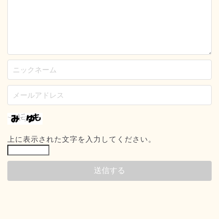
上に表示された文字を入力してください。