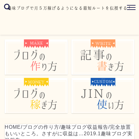
HOME
/
ブログの作り方
/
趣味ブログ収益報告
/
完全放置
もいいところ。さすがに収益は…2019.1趣味ブログ実