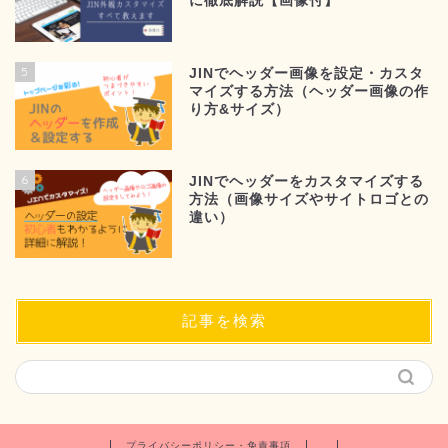
に徹底解説【画像付】
5
JINでヘッダー画像を設定・カスタ
マイズする方法（ヘッダー画像の作
り方&サイズ）
6
JINでヘッダーをカスタマイズする
方法（画像サイズやサイトロゴとの
違い）
記事を検索
プライバシーポリシー・免責事項