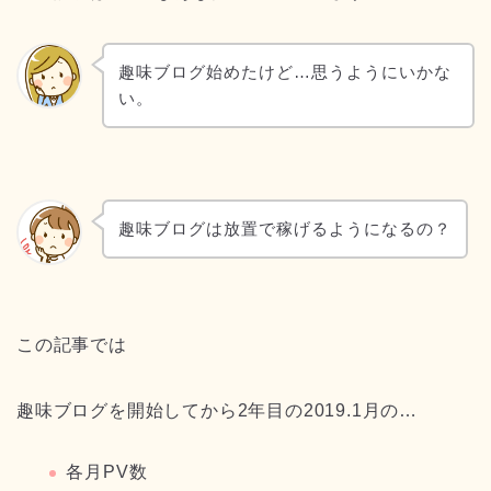
趣味ブログ始めたけど…思うようにいかな
い。
趣味ブログは放置で稼げるようになるの？
この記事では
趣味ブログを開始してから2年目の2019.1月の…
各月PV数