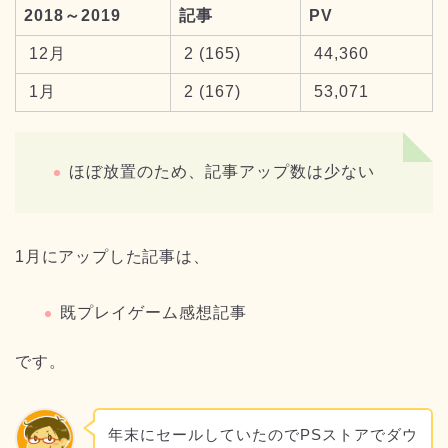
2018～2019
記事
PV
12月
2 (165)
44,360
1月
2 (167)
53,071
ほぼ放置のため、記事アップ数は少ない
1月にアップした記事は、
既プレイゲーム感想記事
です。
年末にセールしていたのでPSストアでダウ