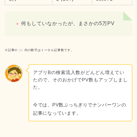
何もしていなかったが、まさかの5万PV
※記事の（）内の数字はトータル記事数です。
アプリBの検索流入数がどんどん増えてい
たので、そのおかげでPV数もアップしまし
た。
今では、PV数ぶっちぎりでナンバーワンの
記事になっています。