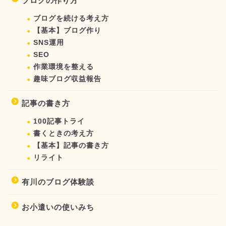
ブログの作り方
ブログを続ける考え方
【基本】ブログ作り
SNS運用
SEO
作業環境を整える
趣味ブログ収益報告
記事の書き方
100記事トライ
書くときの考え方
【基本】記事の書き方
リライト
有川のブログ体験談
お小遣いの使いみち