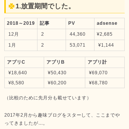
1.放置期間でした。
2018～2019
記事
PV
adsense
12月
2
44,360
¥2,685
1月
2
53,071
¥1,144
アプリC
アプリB
アプリ計
¥18,640
¥50,430
¥69,070
¥8,580
¥60,200
¥68,780
（比較のために先月分も載せています）
2017年2月から趣味ブログをスターして、ここまでや
ってきましたが…。