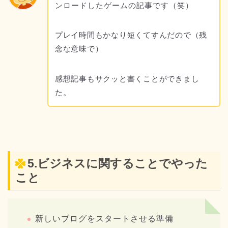
ンロードしたゲームの記事です（笑）
プレイ時間もかなり短くてすんだので（残
念な意味で）
感想記事もサクッと書くことができまし
た。
5.ビジネスに関することでやった
こと
新しいブログをスタートさせる準備