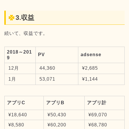
3.収益
続いて、収益です。
2018～201
PV
adsense
9
12月
44,360
¥2,685
1月
53,071
¥1,144
アプリC
アプリB
アプリ計
¥18,640
¥50,430
¥69,070
¥8,580
¥60,200
¥68,780