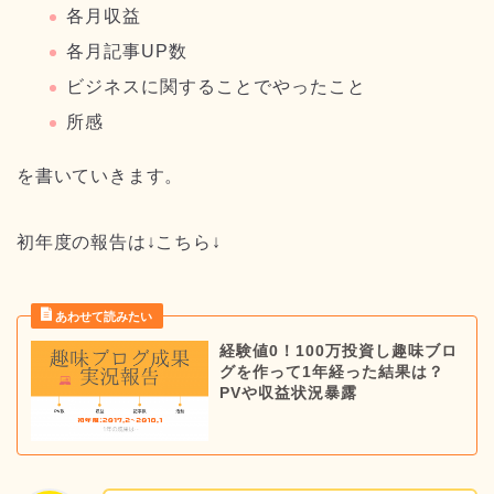
各月収益
各月記事UP数
ビジネスに関することでやったこと
所感
を書いていきます。
初年度の報告は↓こちら↓
経験値0！100万投資し趣味ブロ
グを作って1年経った結果は？
PVや収益状況暴露