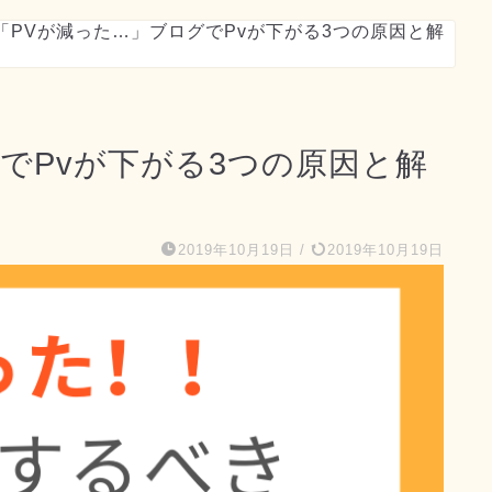
「PVが減った…」ブログでPvが下がる3つの原因と解
でPvが下がる3つの原因と解
2019年10月19日
/
2019年10月19日