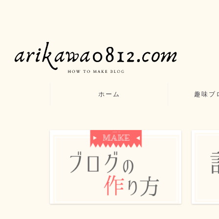
ホーム
趣味ブ