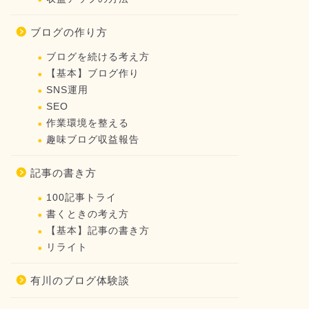
ブログの作り方
ブログを続ける考え方
【基本】ブログ作り
SNS運用
SEO
作業環境を整える
趣味ブログ収益報告
記事の書き方
100記事トライ
書くときの考え方
【基本】記事の書き方
リライト
有川のブログ体験談