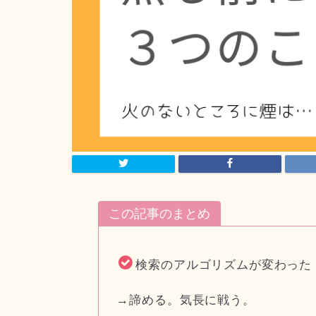
この記事のまとめ
検索のアルゴリズムが変わった
→諦める。気長に戦う。