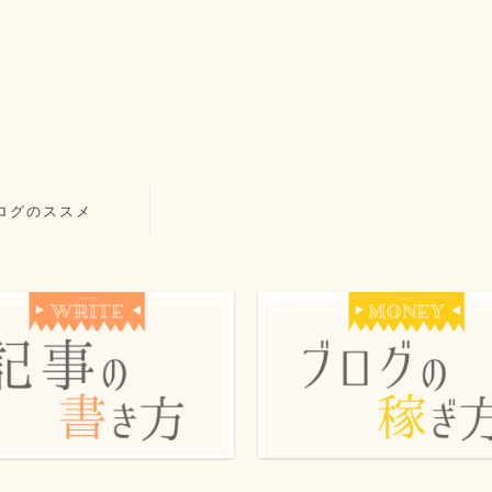
ログのススメ