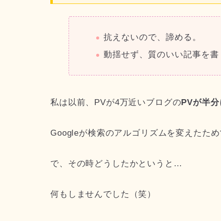
抗えないので、諦める。
動揺せず、質のいい記事を書
私は以前、PVが4万近いブログの
PVが半
Googleが検索のアルゴリズムを変えたた
で、その時どうしたかというと…
何もしませんでした（笑）