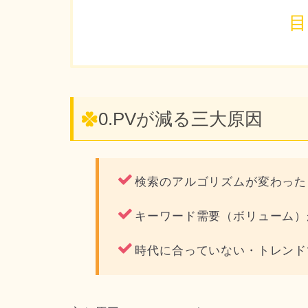
目
0.PVが減る三大原因
検索のアルゴリズムが変わった
キーワード需要（ボリューム）
時代に合っていない・トレンド