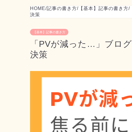
HOME
/
記事の書き方
/
【基本】記事の書き方
/
決策
【基本】記事の書き方
「PVが減った…」ブログ
決策