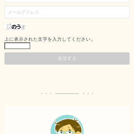
上に表示された文字を入力してください。