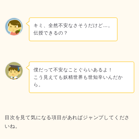
キミ、全然不安なさそうだけど…。
伝授できるの？
僕だって不安なことぐらいあるよ！
こう見えても妖精世界も世知辛いんだか
ら。
目次を見て気になる項目があればジャンプしてくださ
いね。