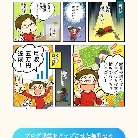
ブログ収益をアップさせた無料セミ