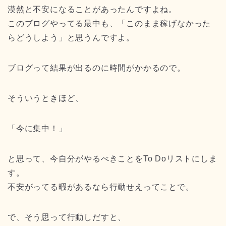
漠然と不安になることがあったんですよね。
このブログやってる最中も、「このまま稼げなかった
らどうしよう」と思うんですよ。
ブログって結果が出るのに時間がかかるので。
そういうときほど、
「今に集中！」
と思って、今自分がやるべきことをTo Doリストにしま
す。
不安がってる暇があるなら行動せえってことで。
で、そう思って行動しだすと、