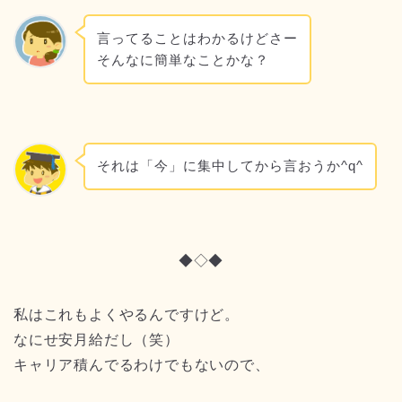
言ってることはわかるけどさー
そんなに簡単なことかな？
それは「今」に集中してから言おうか^q^
◆◇◆
私はこれもよくやるんですけど。
なにせ安月給だし（笑）
キャリア積んでるわけでもないので、