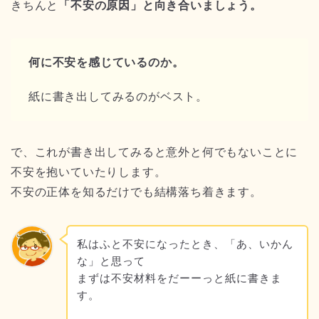
きちんと
「不安の原因」と向き合いましょう。
何に不安を感じているのか。
紙に書き出してみるのがベスト。
で、これが書き出してみると意外と何でもないことに
不安を抱いていたりします。
不安の正体を知るだけでも結構落ち着きます。
私はふと不安になったとき、「あ、いかん
な」と思って
まずは不安材料をだーーっと紙に書きま
す。