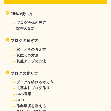
JINの使い方
ブログ全体の設定
記事の設定
ブログの稼ぎ方
稼ぐときの考え方
収益化の方法
収益アップの方法
ブログの作り方
ブログを続ける考え方
【基本】ブログ作り
SNS運用
SEO
作業環境を整える