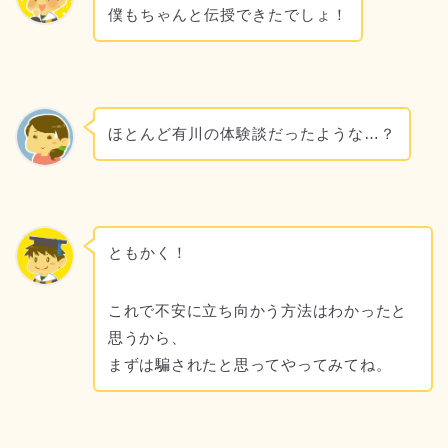
僕もちゃんと伝授できたでしょ！
ほとんど有川の体験談だったような…？
ともかく！
これで不安に立ち向かう方法はわかったと
思うから、
まずは騙されたと思ってやってみてね。