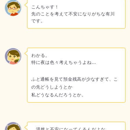
こんちゃす！
先のことを考えて不安になりがちな有川
です。
わかる。
特に夜は色々考えちゃうよね…
ふと通帳を見て預金残高が少なすぎて、こ
の先どうしようとか
私どうなるんだろうとか。
…漠然と不安になってくるんだよな…