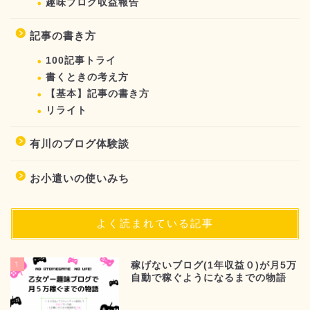
趣味ブログ収益報告
記事の書き方
100記事トライ
書くときの考え方
【基本】記事の書き方
リライト
有川のブログ体験談
お小遣いの使いみち
よく読まれている記事
1
稼げないブログ(1年収益０)が月5万
自動で稼ぐようになるまでの物語