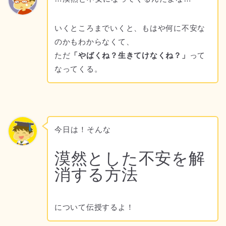
いくところまでいくと、もはや何に不安な
のかもわからなくて、
ただ
「やばくね？生きてけなくね？」
って
なってくる。
今日は！そんな
漠然とした不安を解
消する方法
について伝授するよ！