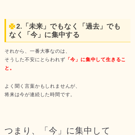
2.「未来」でもなく「過去」でも
なく「今」に集中する
それから、一番大事なのは、
そうした不安にとらわれず
「今」に集中して生きるこ
と。
よく聞く言葉かもしれませんが、
将来は今が連続した時間です。
つまり、「今」に集中して