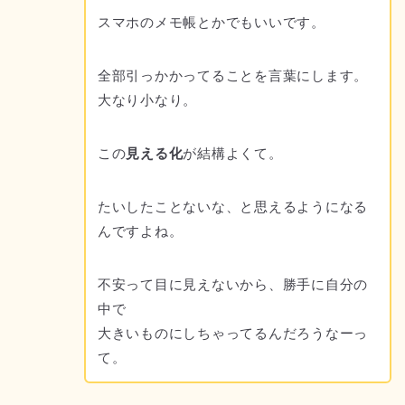
スマホのメモ帳とかでもいいです。
全部引っかかってることを言葉にします。
大なり小なり。
この
見える化
が結構よくて。
たいしたことないな、と思えるようになる
んですよね。
不安って目に見えないから、勝手に自分の
中で
大きいものにしちゃってるんだろうなーっ
て。