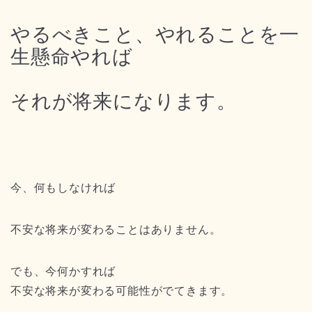
やるべきこと、やれることを一
生懸命やれば
それが将来になります。
今、何もしなければ
不安な将来が変わることはありません。
でも、今何かすれば
不安な将来が変わる可能性がでてきます。