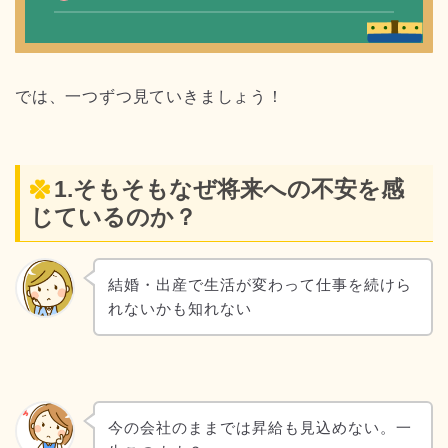
では、一つずつ見ていきましょう！
1.そもそもなぜ将来への不安を感
じているのか？
結婚・出産で生活が変わって仕事を続けら
れないかも知れない
今の会社のままでは昇給も見込めない。一