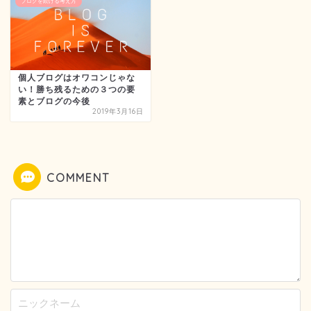
ブログを続ける考え方
個人ブログはオワコンじゃな
い！勝ち残るための３つの要
素とブログの今後
2019年3月16日
COMMENT