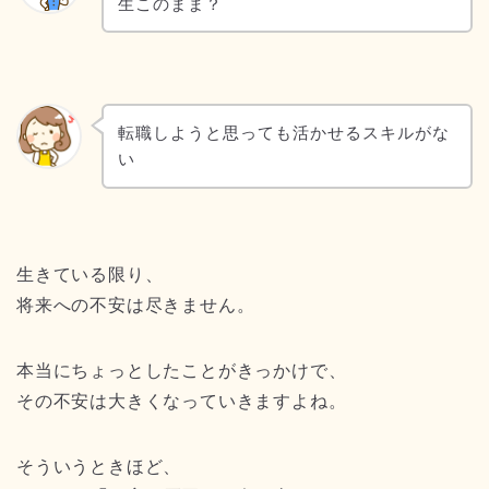
生このまま？
転職しようと思っても活かせるスキルがな
い
生きている限り、
将来への不安は尽きません。
本当にちょっとしたことがきっかけで、
その不安は大きくなっていきますよね。
そういうときほど、