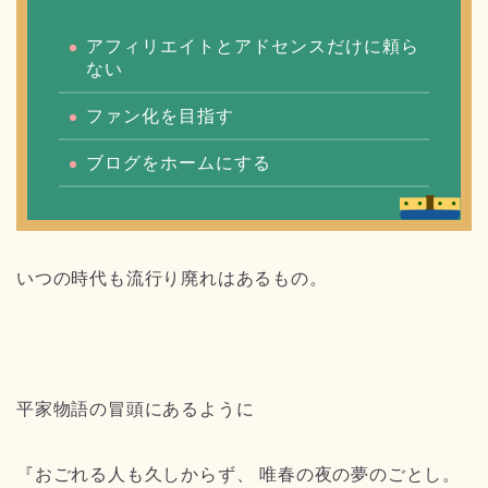
アフィリエイトとアドセンスだけに頼ら
ない
ファン化を目指す
ブログをホームにする
いつの時代も流行り廃れはあるもの。
平家物語の冒頭にあるように
『おごれる人も久しからず、 唯春の夜の夢のごとし。