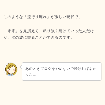
このような「流行り廃れ」が激しい現代で、
「未来」を見据えて、粘り強く続けていった人だけ
が、次の波に乗ることができるのです。
あのときブログをやめないで続ければよか
った…