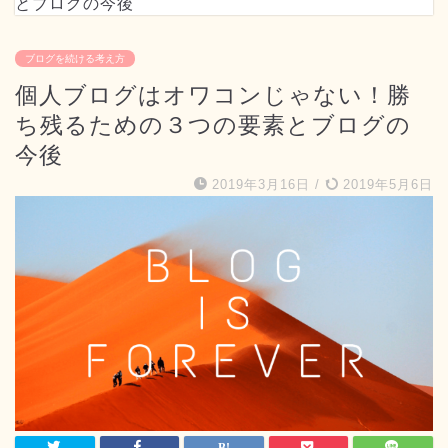
とブログの今後
ブログを続ける考え方
個人ブログはオワコンじゃない！勝
ち残るための３つの要素とブログの
今後
2019年3月16日
/
2019年5月6日