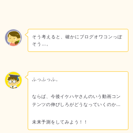
そう考えると、確かにブログオワコンっぽ
そう…。
ふっふっふ。
ならば、今後イケハヤさんのいう動画コン
テンツの伸びしろがどうなっていくのか…
未来予測をしてみよう！！