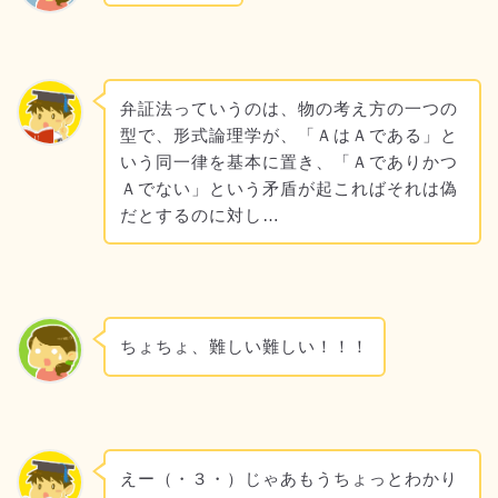
弁証法っていうのは、物の考え方の一つの
型で、形式論理学が、「ＡはＡである」と
いう同一律を基本に置き、「Ａでありかつ
Ａでない」という矛盾が起こればそれは偽
だとするのに対し…
ちょちょ、難しい難しい！！！
えー（・３・）じゃあもうちょっとわかり