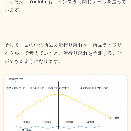
もちろん、Youtubeも、インスタも同じレールを走って
います。
そして、世の中の商品の流行り廃れを「商品ライフサ
イクル」で考えていくと、流行り廃れを予測すること
ができるようになります。