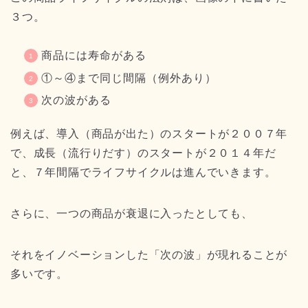
３つ。
商品には寿命がある
①～④まで同じ間隔（例外あり）
次の波がある
例えば、導入（商品が出た）のスタートが２００７年
で、成長（流行りだす）のスタートが２０１４年だ
と、７年間隔でライフサイクルは進んでいきます。
さらに、一つの商品が衰退に入ったとしても、
それをイノベーションした「次の波」が現れることが
多いです。