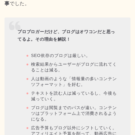
事
でした。
プロブロガーだけど、ブログはオワコンだと思っ
てるよ。その理由を解説！
SEO依存のブログは厳しい。
検索結果からユーザーがブログに流れてく
ることは減る。
人は動画のような「情報量の多いコンテン
ツフォーマット」を好む。
テキストを読む人は減っているし、今後も
減っていく。
ブログは閲覧までのパスが遠い。コンテン
ツはプラットフォーム上で消費されるよう
になる。
広告予算もブログ以外にシフトしていく。
アフィリエイト予算を削って、動画広告に