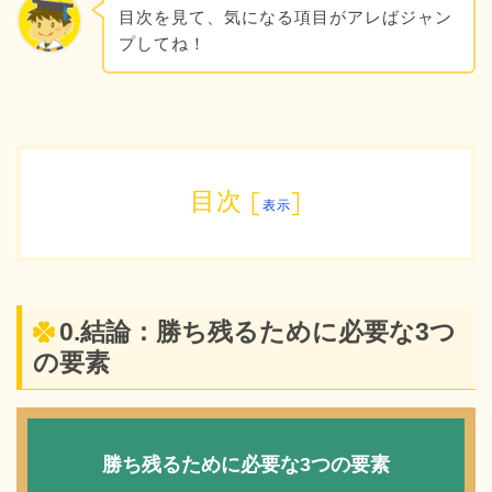
目次を見て、気になる項目がアレばジャン
プしてね！
目次
[
]
表示
0.結論：勝ち残るために必要な3つ
の要素
勝ち残るために必要な3つの要素