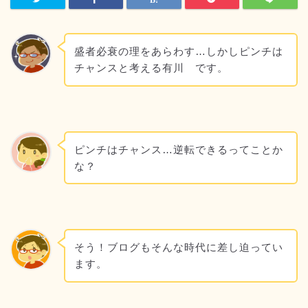
盛者必衰の理をあらわす…しかしピンチは
チャンスと考える有川 です。
ピンチはチャンス…逆転できるってことか
な？
そう！ブログもそんな時代に差し迫ってい
ます。