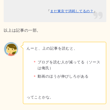
『
まだ東京で消耗してるの？
』
以上は記事の一部。
んーと、上の記事を読むと、
ブログを読む人が減ってる（ソース
は俺氏）
動画のほうが伸びしろがある
ってことかな。