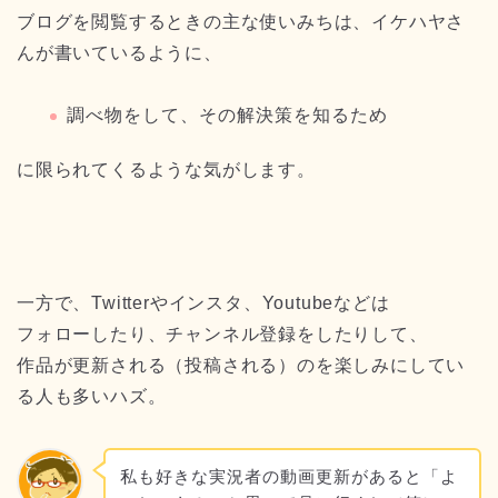
ブログを閲覧するときの主な使いみちは、イケハヤさ
んが書いているように、
調べ物をして、その解決策を知るため
に限られてくるような気がします。
一方で、Twitterやインスタ、Youtubeなどは
フォローしたり、チャンネル登録をしたりして、
作品が更新される（投稿される）のを楽しみにしてい
る人も多いハズ。
私も好きな実況者の動画更新があると「よ