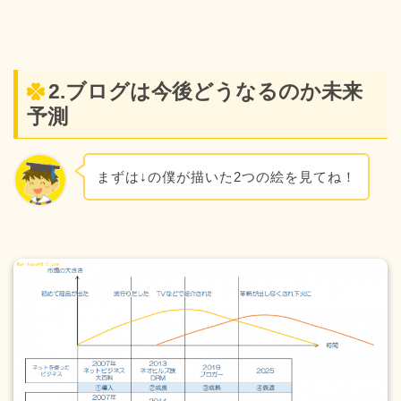
2.ブログは今後どうなるのか未来
予測
まずは↓の僕が描いた2つの絵を見てね！