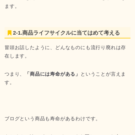
ます。
2-1.商品ライフサイクルに当てはめて考える
冒頭お話したように、どんなものにも流行り廃れは存
在します。
つまり、
「商品には寿命がある」
ということが言えま
す。
ブログという商品も寿命があるわけです。