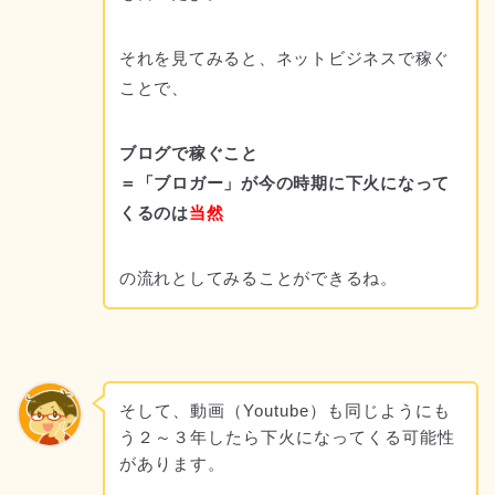
それを見てみると、ネットビジネスで稼ぐ
ことで、
ブログで稼ぐこと
＝「ブロガー」が今の時期に下火になって
くるのは
当然
の流れとしてみることができるね。
そして、動画（Youtube）も同じようにも
う２～３年したら下火になってくる可能性
があります。