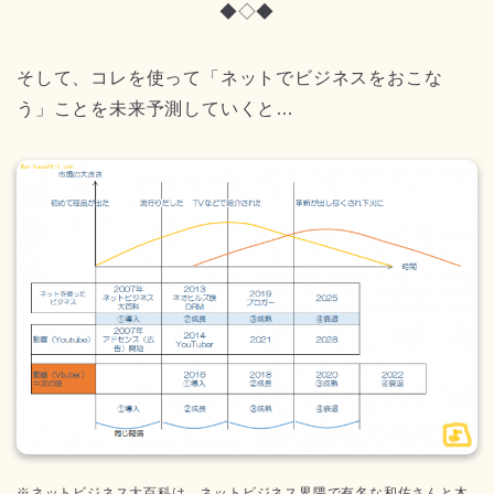
◆◇◆
そして、コレを使って「ネットでビジネスをおこな
う」ことを未来予測していくと…
※ネットビジネス大百科は、ネットビジネス界隈で有名な和佐さんと木