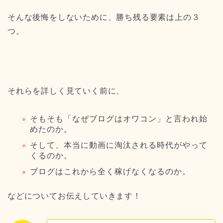
そんな後悔をしないために、勝ち残る要素は上の３
つ。
それらを詳しく見ていく前に、
そもそも「なぜブログはオワコン」と言われ始
めたのか。
そして、本当に動画に淘汰される時代がやって
くるのか。
ブログはこれから全く稼げなくなるのか。
などについてお伝えしていきます！