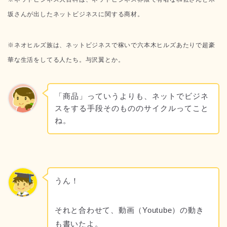
坂さんが出したネットビジネスに関する商材。
※ネオヒルズ族は、ネットビジネスで稼いで六本木ヒルズあたりで超豪
華な生活をしてる人たち。与沢翼とか。
「商品」っていうよりも、ネットでビジネ
スをする手段そのもののサイクルってこと
ね。
うん！
それと合わせて、動画（Youtube）の動き
も書いたよ。