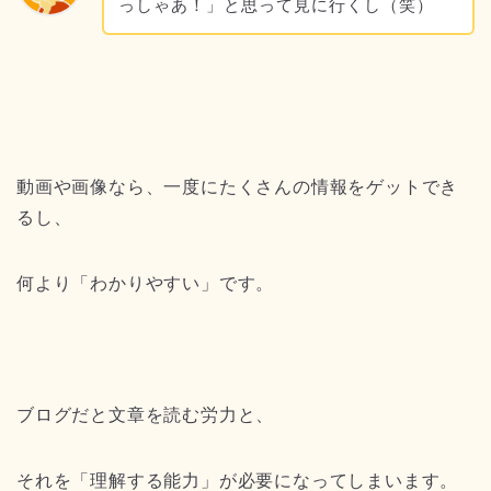
っしゃあ！」と思って見に行くし（笑）
動画や画像なら、一度にたくさんの情報をゲットでき
るし、
何より「わかりやすい」です。
ブログだと文章を読む労力と、
それを「理解する能力」が必要になってしまいます。