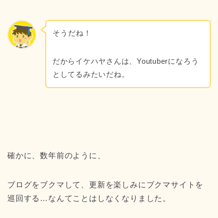
そうだね！
だからイケハヤさんは、Youtuberになろう
としてるみたいだね。
確かに、数年前のように、
ブログをブクマして、更新を楽しみにブクマサイトを
巡回する…なんてことはしなくなりました。