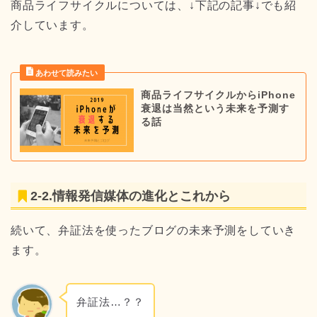
商品ライフサイクルについては、↓下記の記事↓でも紹
介しています。
商品ライフサイクルからiPhone
衰退は当然という未来を予測す
る話
2-2.情報発信媒体の進化とこれから
続いて、弁証法を使ったブログの未来予測をしていき
ます。
弁証法…？？