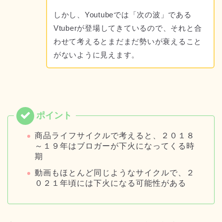
しかし、Youtubeでは「次の波」である
Vtuberが登場してきているので、それと合
わせて考えるとまだまだ勢いが衰えること
がないように見えます。
商品ライフサイクルで考えると、２０１８
～１９年はブロガーが下火になってくる時
期
動画もほとんど同じようなサイクルで、２
０２１年頃には下火になる可能性がある