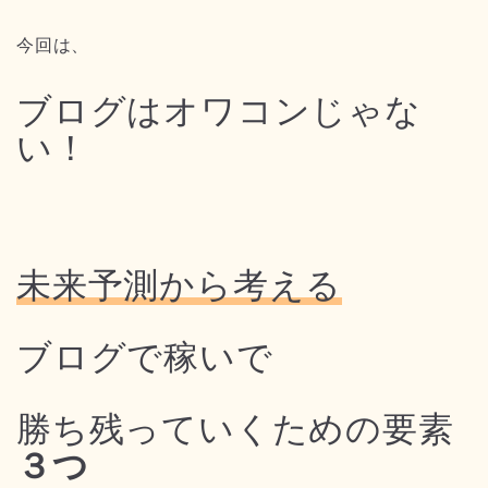
今回は、
ブログはオワコンじゃな
い！
未来予測から考える
ブログで稼いで
勝ち残っていくための要素
３つ