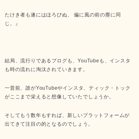
たけき者も遂にはほろびぬ、 偏に風の前の塵に同
じ。』
結局、流行りであるブログも、YouTubeも、インスタ
も時の流れに淘汰されていきます。
一昔前、誰がYouTubeやインスタ、ティック・トック
がここまで栄えると想像していたでしょうか。
そしてもう数年もすれば、新しいプラットフォームが
出てきて注目の的となるのでしょう。