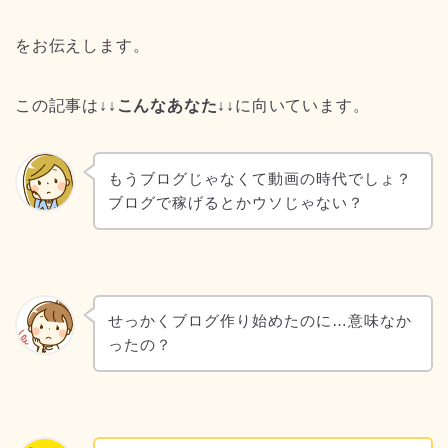
をお伝えします。
この記事は
↓↓こんなあなた↓↓
に向いています。
もうブログじゃなくて動画の時代でしょ？
ブログで稼げるとかウソじゃない？
せっかくブログ作り始めたのに…意味なか
ったの？