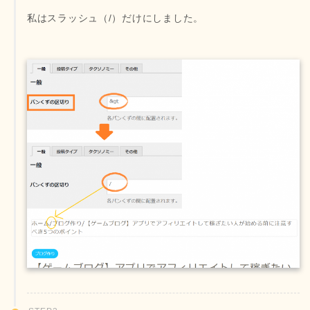
私はスラッシュ（/）だけにしました。