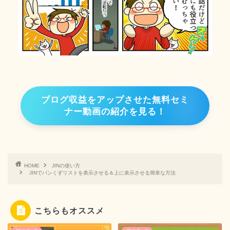
ブログ収益をアップさせた無料セミ
ナー動画の紹介を見る！
HOME
JINの使い方
JINでパンくずリストを表示させる＆上に表示させる簡単な方法
こちらもオススメ