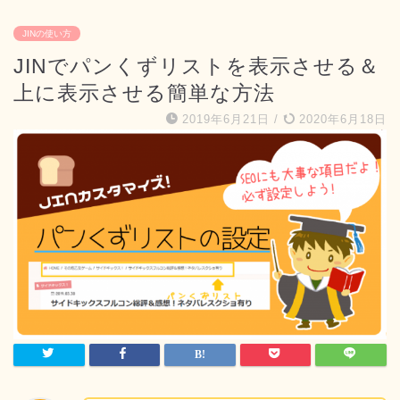
JINの使い方
JINでパンくずリストを表示させる＆
上に表示させる簡単な方法
2019年6月21日
/
2020年6月18日