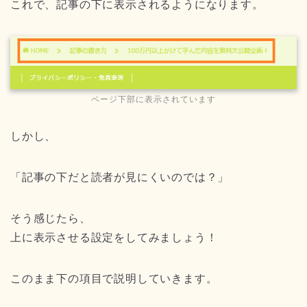
これで、記事の下に表示されるようになります。
ページ下部に表示されています
しかし、
「記事の下だと読者が見にくいのでは？」
そう感じたら、
上に表示させる設定をしてみましょう！
このまま下の項目で説明していきます。