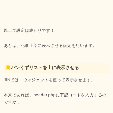
以上で設定は終わりです！
あとは、記事上部に表示させる設定を行います。
パンくずリストを上に表示させる
JINでは、
ウィジェット
を使って表示させます。
本来であれば、header.phpに下記コードを入力するの
ですが…