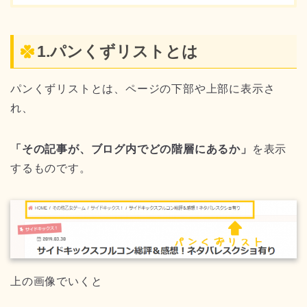
1.パンくずリストとは
パンくずリストとは、ページの下部や上部に表示さ
れ、
「その記事が、ブログ内でどの階層にあるか」
を表示
するものです。
上の画像でいくと