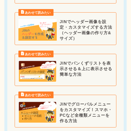
JINでヘッダー画像を設
定・カスタマイズする方法
（ヘッダー画像の作り方&
サイズ）
JINでパンくずリストを表
示させる＆上に表示させる
簡単な方法
JINでグローバルメニュー
をカスタマイズ！スマホ・
PCなど全種類メニューを
作る方法