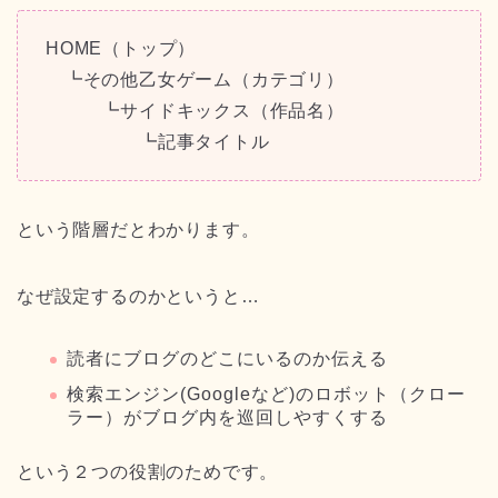
HOME（トップ）
┗その他乙女ゲーム（カテゴリ）
┗サイドキックス（作品名）
┗記事タイトル
という階層だとわかります。
なぜ設定するのかというと…
読者にブログのどこにいるのか伝える
検索エンジン(Googleなど)のロボット（クロー
ラー）がブログ内を巡回しやすくする
という２つの役割のためです。