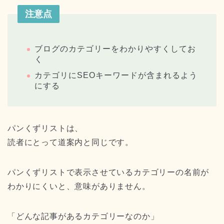
注意点
ブログのカテゴリーをわかりやすくしてお
く
カテゴリにSEOキーワードが含まれるよう
にする
パンくずリストは、
読者にとって道案内と同じです。
パンくずリストで表示させているカテゴリーの名前が
わかりにくいと、意味がありません。
「どんな記事があるカテゴリーなのか」