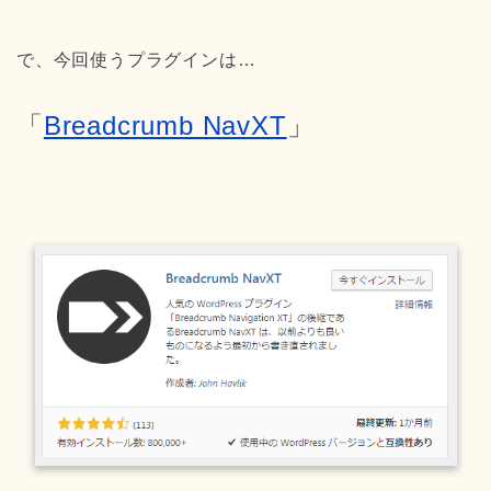
で、今回使うプラグインは…
「
Breadcrumb NavXT
」