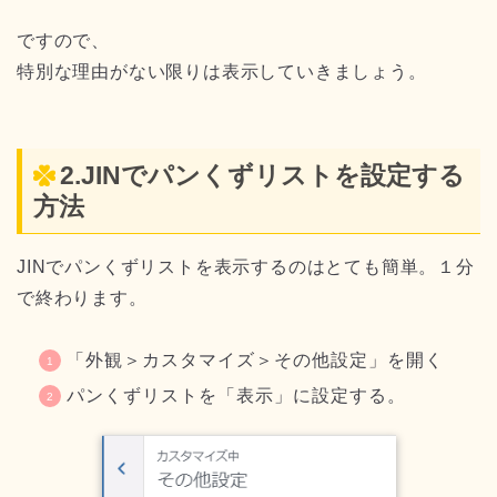
ですので、
特別な理由がない限りは表示していきましょう。
2.JINでパンくずリストを設定する
方法
JINでパンくずリストを表示するのはとても簡単。１分
で終わります。
「外観＞カスタマイズ＞その他設定」を開く
パンくずリストを「表示」に設定する。