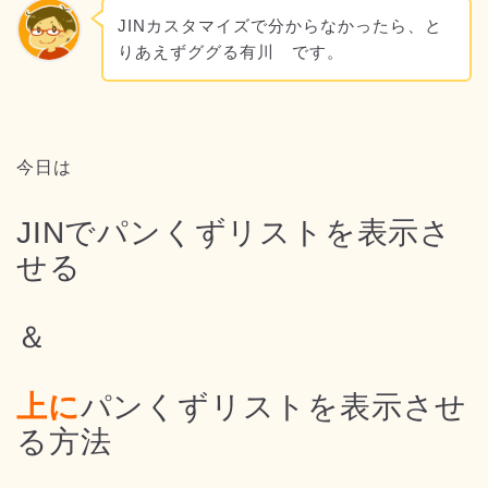
JINカスタマイズで分からなかったら、と
りあえずググる有川 です。
今日は
JINでパンくずリストを表示さ
せる
＆
上に
パンくずリストを表示させ
る方法