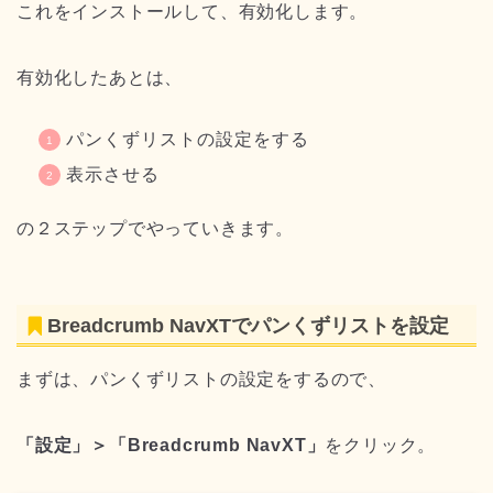
これをインストールして、有効化します。
有効化したあとは、
パンくずリストの設定をする
表示させる
の２ステップでやっていきます。
Breadcrumb NavXTでパンくずリストを設定
まずは、パンくずリストの設定をするので、
「設定」＞「Breadcrumb NavXT」
をクリック。