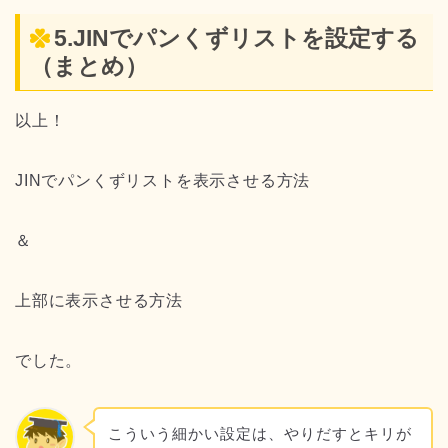
5.JINでパンくずリストを設定する
（まとめ）
以上！
JINでパンくずリストを表示させる方法
＆
上部に表示させる方法
でした。
こういう細かい設定は、やりだすとキリが