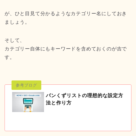
が、ひと目見て分かるようなカテゴリー名にしておき
ましょう。
そして、
カテゴリー自体にもキーワードを含めておくのが吉で
す。
パンくずリストの理想的な設定方
法と作り方