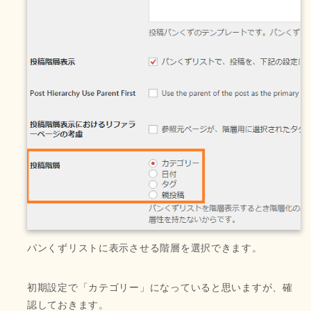
パンくずリストに表示させる階層を選択できます。
初期設定で「カテゴリー」になっていると思いますが、確
認しておきます。