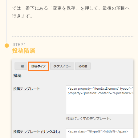
では一番下にある「変更を保存」を押して、最後の項目へ
行きます。
STEP4
投稿階層