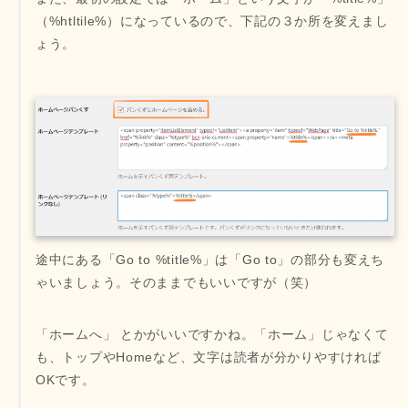
（%htltile%）になっているので、下記の３か所を変えまし
ょう。
途中にある「Go to %title%」は「Go to」の部分も変えち
ゃいましょう。そのままでもいいですが（笑）
「ホームへ」 とかがいいですかね。「ホーム」じゃなくて
も、トップやHomeなど、文字は読者が分かりやすければ
OKです。