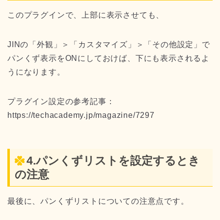
このプラグインで、上部に表示させても、
JINの「外観」＞「カスタマイズ」＞「その他設定」で
パンくず表示をONにしておけば、下にも表示されるよ
うになります。
プラグイン設定の参考記事：
https://techacademy.jp/magazine/7297
4.パンくずリストを設定するとき
の注意
最後に、パンくずリストについての注意点です。