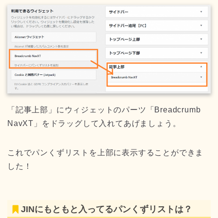
「記事上部」にウィジェットのパーツ「Breadcrumb
NavXT」をドラッグして入れてあげましょう。
これでパンくずリストを上部に表示することができま
した！
JINにもともと入ってるパンくずリストは？