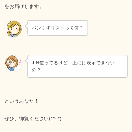
をお届けします。
パンくずリストって何？
JIN使ってるけど、上には表示できない
の？
というあなた！
ぜひ、御覧ください(*^^*)