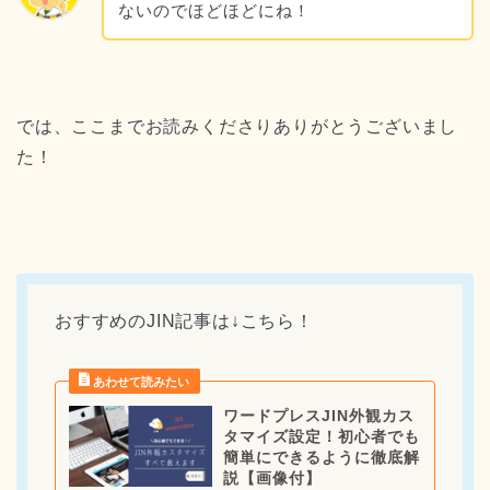
ないのでほどほどにね！
では、ここまでお読みくださりありがとうございまし
た！
おすすめのJIN記事は↓こちら！
ワードプレスJIN外観カス
タマイズ設定！初心者でも
簡単にできるように徹底解
説【画像付】