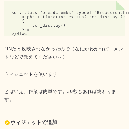
<div class="breadcrumbs" typeof="BreadcrumbLi
    <?php if(function_exists('bcn_display'))

    {

        bcn_display();

    }?>

</div>
JINだと反映されなかったので（なにかわかればコメン
トなどで教えてください～）
ウィジェットを使います。
とはいえ、作業は簡単です。30秒もあれば終わりま
す。
ウィジェットで追加