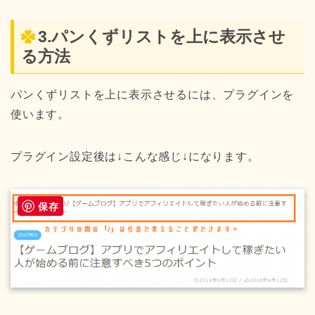
3.パンくずリストを上に表示させ
る方法
パンくずリストを上に表示させるには、プラグインを
使います。
プラグイン設定後は↓こんな感じ↓になります。
保存