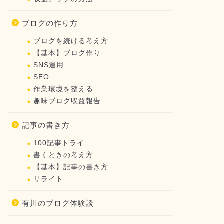
ブログの作り方
ブログを続ける考え方
【基本】ブログ作り
SNS運用
SEO
作業環境を整える
趣味ブログ収益報告
記事の書き方
100記事トライ
書くときの考え方
【基本】記事の書き方
リライト
有川のブログ体験談