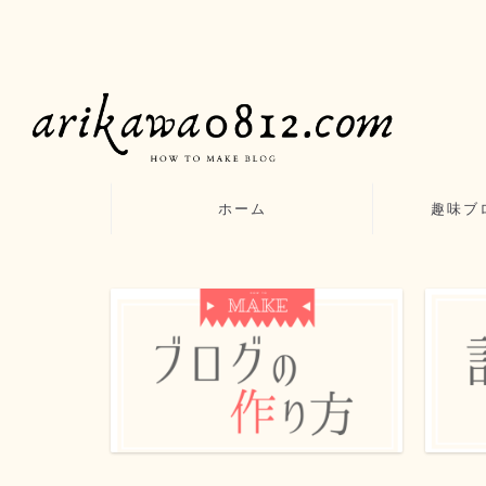
ホーム
趣味ブ