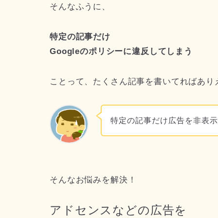
そんなふうに、
特定の記事だけ
Googleのポリシーに違反してしまう
ことって、たくさん記事を書いてればあり
特定の記事だけ広告を非表
そんなお悩みを解決！
アドセンスなどの広告を