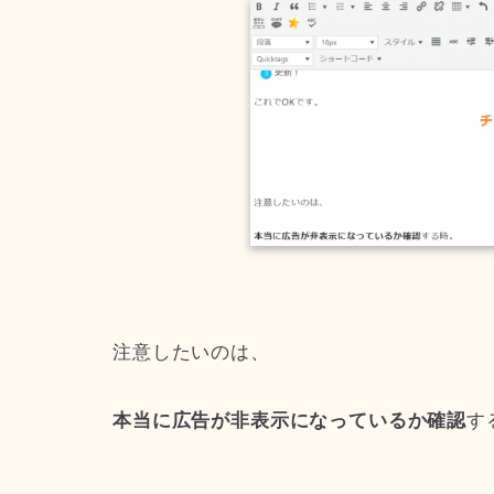
注意したいのは、
本当に広告が非表示になっているか確認
す