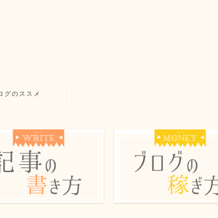
ログのススメ