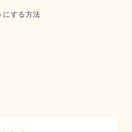
うにする方法