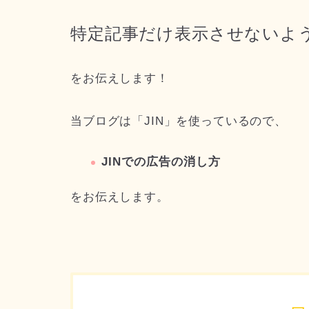
特定記事だけ表示させないよ
をお伝えします！
当ブログは「JIN」を使っているので、
JINでの広告の消し方
をお伝えします。