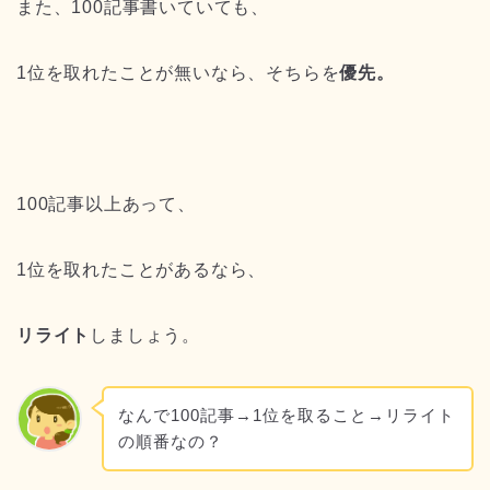
また、100記事書いていても、
1位を取れたことが無いなら、そちらを
優先。
100記事以上あって、
1位を取れたことがあるなら、
リライト
しましょう。
なんで100記事→1位を取ること→リライト
の順番なの？