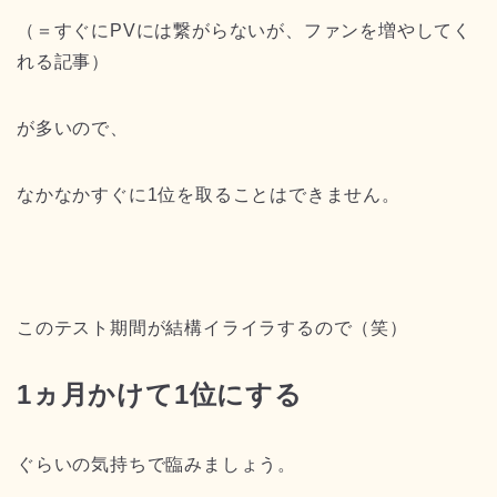
（＝すぐにPVには繋がらないが、ファンを増やしてく
れる記事）
が多いので、
なかなかすぐに1位を取ることはできません。
このテスト期間が結構イライラするので（笑）
1ヵ月かけて1位にする
ぐらいの気持ちで臨みましょう。