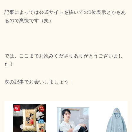
記事によっては公式サイトを抜いての1位表示とかもあ
るので爽快です（笑）
では、ここまでお読みくださりありがとうございまし
た！
次の記事でお会いしましょう！