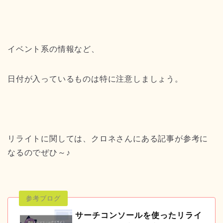
イベント系の情報など、
日付が入っているものは特に注意しましょう。
リライトに関しては、クロネさんにある記事が参考に
なるのでぜひ～♪
サーチコンソールを使ったリライ