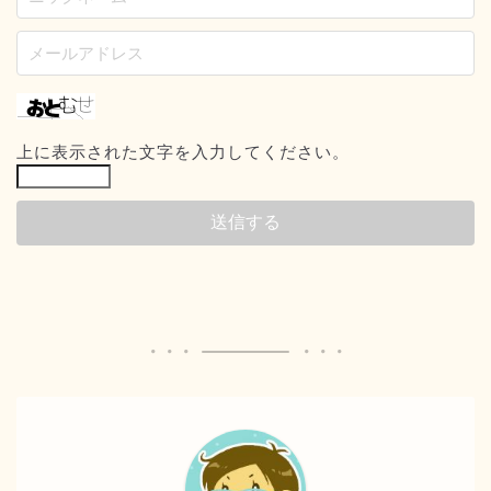
上に表示された文字を入力してください。