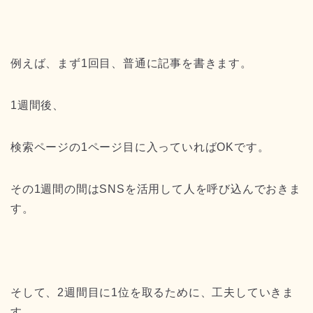
例えば、まず1回目、普通に記事を書きます。
1週間後、
検索ページの1ページ目に入っていればOKです。
その1週間の間はSNSを活用して人を呼び込んでおきま
す。
そして、2週間目に1位を取るために、工夫していきま
す。