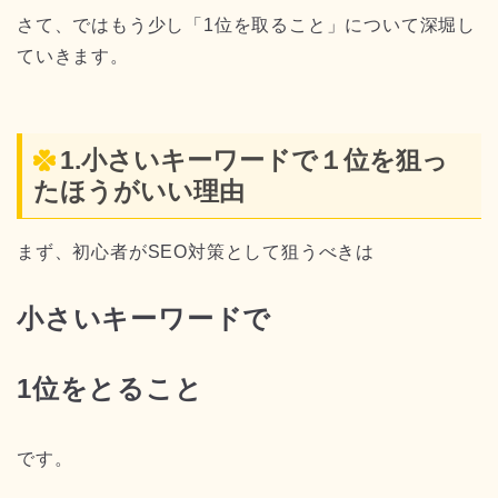
さて、ではもう少し「1位を取ること」について深堀し
ていきます。
1.小さいキーワードで１位を狙っ
たほうがいい理由
まず、初心者がSEO対策として狙うべきは
小さいキーワードで
1位をとること
です。