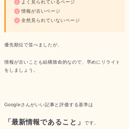
よく見られているページ
情報が古いページ
全然見られていないページ
優先順位で並べましたが、
情報が古いことも結構致命的なので、早めにリライト
をしましょう。
Googleさんがいい記事と評価する基準は
「最新情報であること」
です。