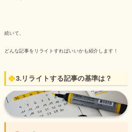
続いて、
どんな記事をリライトすればいいかも紹介します！
3.リライトする記事の基準は？