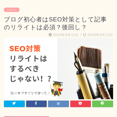
リライト
ブログ初心者はSEO対策として記事
のリライトは必須？後回し？
2019年9月12日
/
2019年9月12日