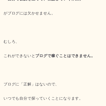
がブログには欠かせません。
むしろ、
これができないと
ブログで稼ぐことはできません。
ブログに「正解」はないので、
いつでも自分で探っていくことになります。