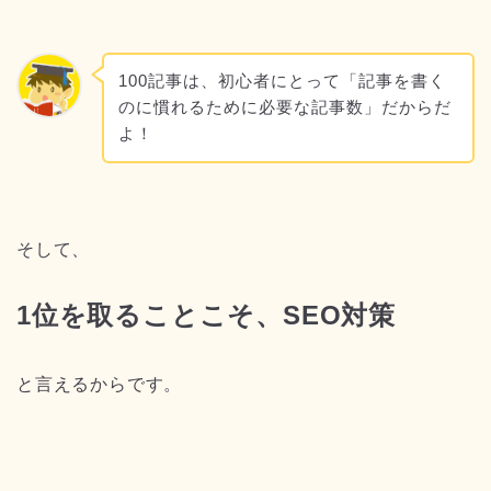
100記事は、初心者にとって「記事を書く
のに慣れるために必要な記事数」だからだ
よ！
そして、
1位を取ることこそ、SEO対策
と言えるからです。