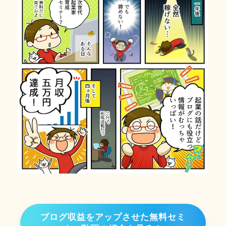
ブログ収益をアップさせた無料セミ