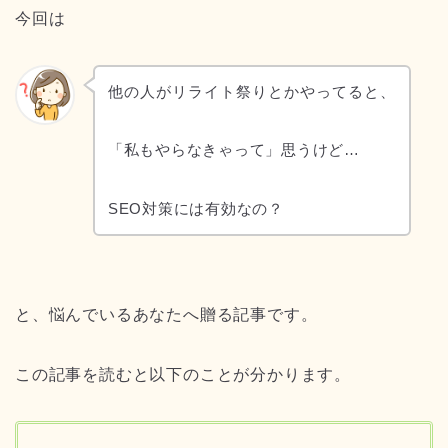
今回は
他の人がリライト祭りとかやってると、
「私もやらなきゃって」思うけど…
SEO対策には有効なの？
と、悩んでいるあなたへ贈る記事です。
この記事を読むと以下のことが分かります。