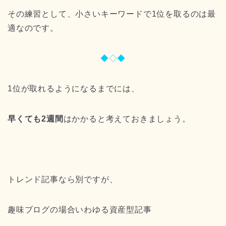
その練習として、小さいキーワードで1位を取るのは最
適なのです。
◆◇◆
1位が取れるようになるまでには、
早くても2週間
はかかると考えておきましょう。
トレンド記事なら別ですが、
趣味ブログの場合いわゆる資産型記事