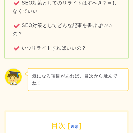
SEO対策としてのリライトはすべき？＝し
なくていい
SEO対策としてどんな記事を書けばいい
の？
いつリライトすればいいの？
気になる項目があれば、目次から飛んで
ね！
目次
[
]
表示