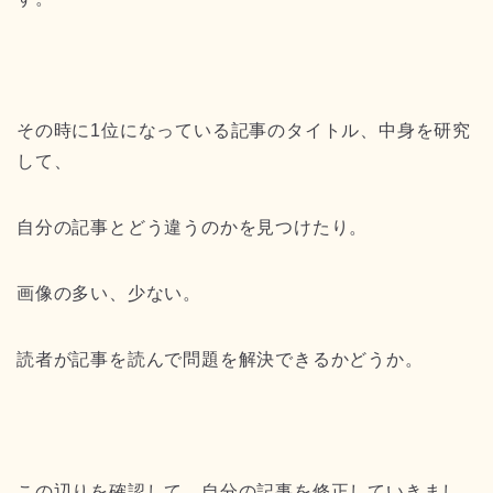
その時に1位になっている記事のタイトル、中身を研究
して、
自分の記事とどう違うのかを見つけたり。
画像の多い、少ない。
読者が記事を読んで問題を解決できるかどうか。
この辺りを確認して、自分の記事を修正していきまし