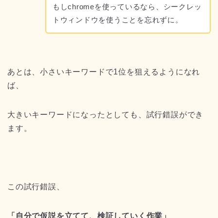
もしchromeを使っているなら、シークレッ
トウィンドウを使うことを忘れずに。
あとは、小さいキーワードで1位を狙えるようになれ
ば、
大きいキーワードになったとしても、試行錯誤ができ
ます。
この試行錯誤、
「自分で仮説を立てて、検証していく作業」