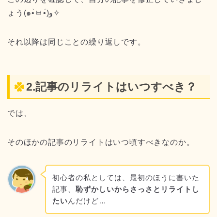
ょう(๑•̀ㅂ•́)و✧
それ以降は同じことの繰り返しです。
2.記事のリライトはいつすべき？
では、
そのほかの記事のリライトはいつ頃すべきなのか。
初心者の私としては、最初のほうに書いた
記事、
恥ずかしいからさっさとリライトし
たい
んだけど…