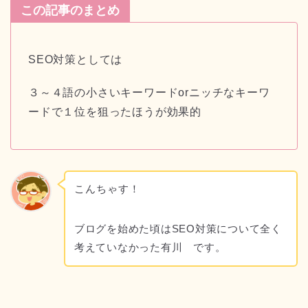
この記事のまとめ
SEO対策としては
３～４語の小さいキーワードorニッチなキーワ
ードで１位を狙ったほうが効果的
こんちゃす！
ブログを始めた頃はSEO対策について全く
考えていなかった有川 です。