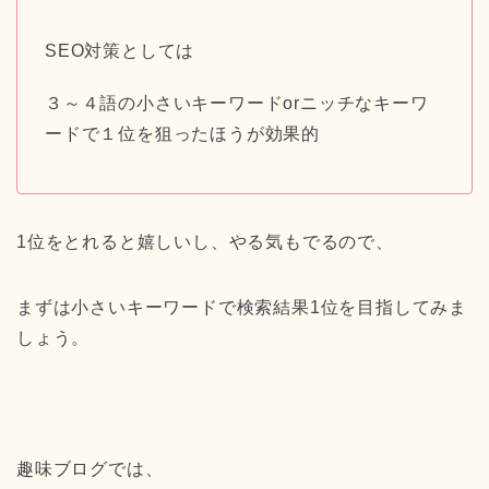
SEO対策としては
３～４語の小さいキーワードorニッチなキーワ
ードで１位を狙ったほうが効果的
1位をとれると嬉しいし、やる気もでるので、
まずは小さいキーワードで検索結果1位を目指してみま
しょう。
趣味ブログでは、