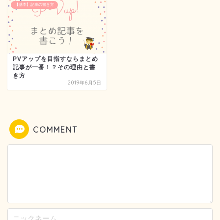
【基本】記事の書き方
PVアップを目指すならまとめ
記事が一番！？その理由と書
き方
2019年6月5日
COMMENT