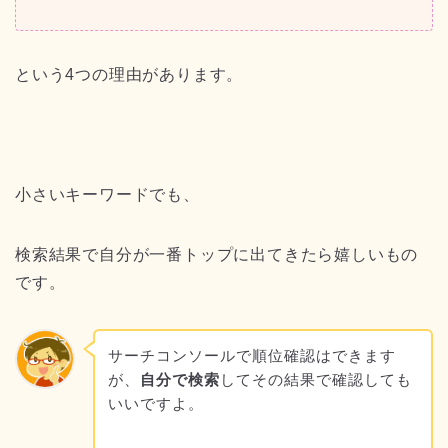
という4つの理由があります。
小さいキーワードでも、
検索結果で自分が一番トップに出てきたら嬉しいもの
です。
サーチコンソールで順位確認はできます
が、
自分で検索
してその結果で確認しても
いいですよ。