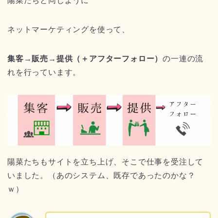
陽菜たちと同じように
ネットマーケティングを使って、
集客→販売→提供（＋アフターフォロー）
の一連の流
れを行っています。
陽菜たちもサイトを立ち上げ、そこで仕事を受注して
いました。（あのシステム、既存であったのかな？
ｗ）