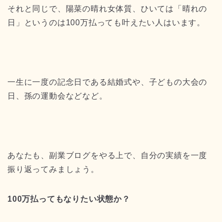
それと同じで、陽菜の晴れ女体質、ひいては「晴れの
日」というのは100万払っても叶えたい人はいます。
一生に一度の記念日である結婚式や、子どもの大会の
日、孫の運動会などなど。
あなたも、副業ブログをやる上で、自分の実績を一度
振り返ってみましょう。
100万払ってもなりたい状態か？