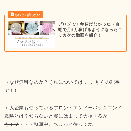
ブログで１年稼げなかった→自
動で月5万稼げるようになったキ
ッカケの動画を紹介！
（なぜ無料なのか？それについては…↓こちらの記事
で！）
＞
大企業も使っているフロントエンドーバックエンド
戦略とは？知らないと罠にはまって大損するか
も！？
・・・執筆中、ちょっと待ってね