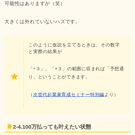
可能性はありますが（笑）
大きくは外れていないハズです。
このように仮説を立てるときは、その数字
と実際の結果が
「÷３」、「×３」の範囲に収まれば「予想通
り」ということができます。
（
次世代起業家育成セミナー特別編
より）
2-4.100万払っても叶えたい状態