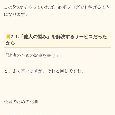
この5つがそろっていれば、必ずブログでも稼げるよう
になります。
2-1.「他人の悩み」を解決するサービスだった
から
「読者のための記事を書け」
と、よく言いますが、それと同じですね。
読者のための記事