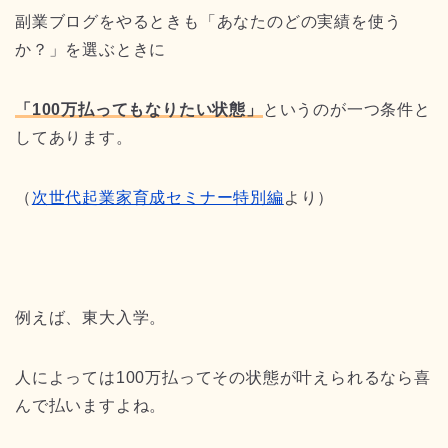
副業ブログをやるときも「あなたのどの実績を使う
か？」を選ぶときに
「100万払ってもなりたい状態」
というのが一つ条件と
してあります。
（
次世代起業家育成セミナー特別編
より）
例えば、東大入学。
人によっては100万払ってその状態が叶えられるなら喜
んで払いますよね。