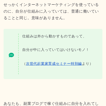
せっかくインターネットマーケティングを使っている
のに、自分が仕組みに入っていては、普通に働いてい
ることと同じ。意味がありません。
仕組みは外から動かすものであって、
自分が中に入っていてはいけないモノ！
（
次世代起業家育成セミナー特別編
より）
あなたも、副業ブログで稼ぐ仕組みに自分を入れてし