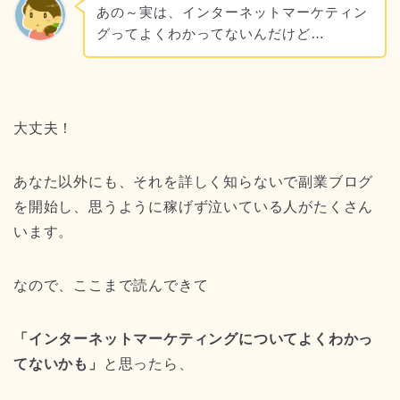
あの～実は、インターネットマーケティン
グってよくわかってないんだけど…
大丈夫！
あなた以外にも、それを詳しく知らないで副業ブログ
を開始し、思うように稼げず泣いている人がたくさん
います。
なので、ここまで読んできて
「インターネットマーケティングについてよくわかっ
てないかも」
と思ったら、