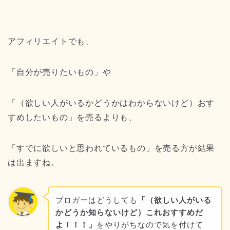
アフィリエイトでも、
「自分が売りたいもの」や
「（欲しい人がいるかどうかはわからないけど）おす
すめしたいもの」を売るよりも、
「すでに欲しいと思われているもの」を売る方が結果
は出ますね。
ブロガーはどうしても
「（欲しい人がいる
かどうか知らないけど）これおすすめだ
よ！！！」
をやりがちなので気を付けて