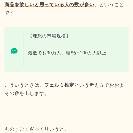
商品を欲しいと思っている人の数が多い
、ということ
です。
【理想の市場規模】
最低でも30万人、理想は100万人以上
こういうときは、
フェルミ推定
という考え方でおおよ
その数を出します。
ものすごくざっくりいうと、