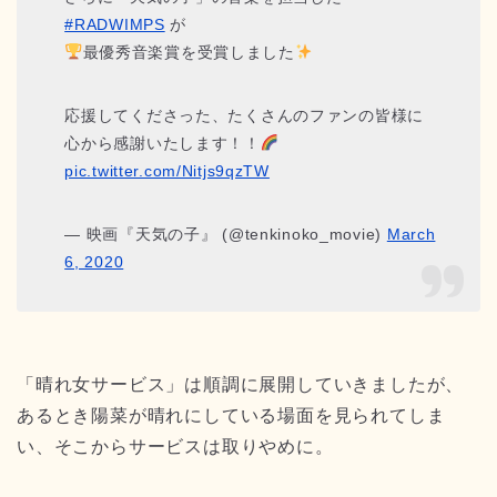
#RADWIMPS
が
最優秀音楽賞を受賞しました
応援してくださった、たくさんのファンの皆様に
心から感謝いたします！！
pic.twitter.com/Nitjs9qzTW
— 映画『天気の子』 (@tenkinoko_movie)
March
6, 2020
「晴れ女サービス」は順調に展開していきましたが、
あるとき陽菜が晴れにしている場面を見られてしま
い、そこからサービスは取りやめに。