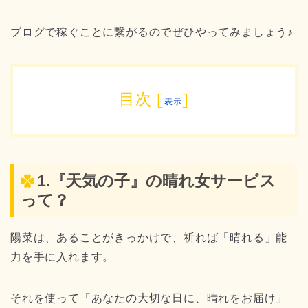
ブログで稼ぐことに繋がるのでぜひやってみましょう♪
目次
[
]
表示
1.『天気の子』の晴れ女サービス
って？
陽菜は、あることがきっかけで、祈れば「晴れる」能
力を手に入れます。
それを使って「あなたの大切な日に、晴れをお届け」