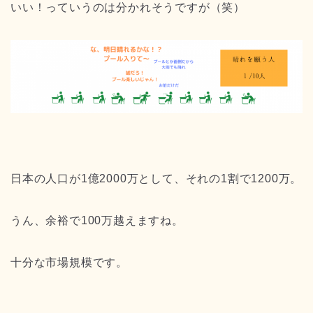
いい！っていうのは分かれそうですが（笑）
日本の人口が1億2000万として、それの1割で1200万。
うん、余裕で100万越えますね。
十分な市場規模です。