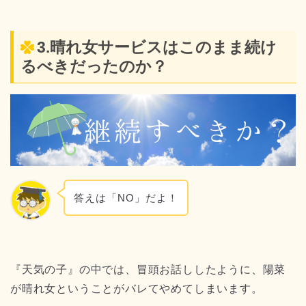
3.晴れ女サービスはこのまま続け
るべきだったのか？
答えは「NO」だよ！
『天気の子』の中では、冒頭お話ししたように、陽菜
が晴れ女ということがバレてやめてしまいます。