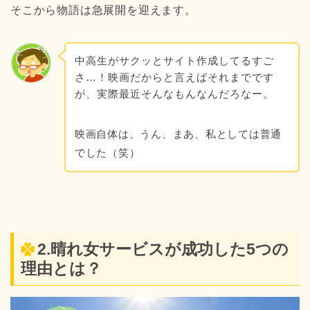
そこから物語は急展開を迎えます。
中高生がサクッとサイト作成してるすご
さ…！映画だからと言えばそれまでです
が、実際最近そんなもんなんだろなー。
映画自体は、うん、まあ、私としては普通
でした（笑）
2.晴れ女サービスが成功した5つの
理由とは？