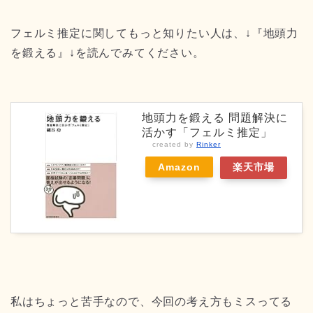
フェルミ推定に関してもっと知りたい人は、↓『地頭力
を鍛える』↓を読んでみてください。
地頭力を鍛える 問題解決に
活かす「フェルミ推定」
created by
Rinker
Amazon
楽天市場
私はちょっと苦手なので、今回の考え方もミスってる