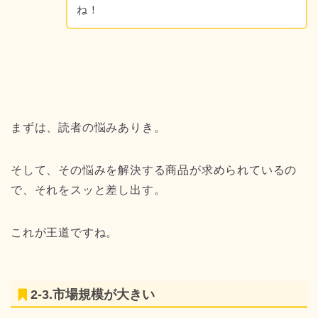
ね！
まずは、読者の悩みありき。
そして、その悩みを解決する商品が求められているの
で、それをスッと差し出す。
これが王道ですね。
2-3.市場規模が大きい