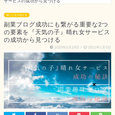
サービスの成功から見つける
稼ぐときの考え方
副業ブログ成功にも繋がる重要な2つ
の要素を『天気の子』晴れ女サービス
の成功から見つける
2020年5月19日
/
2021年1月3日