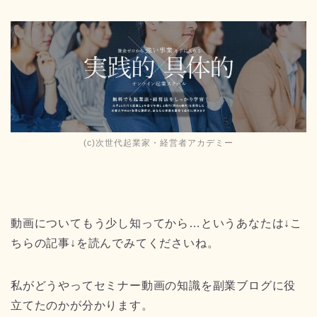
(c)次世代起業家・経営者アカデミー
動画についてもう少し知ってから…というあなたは↓こ
ちらの記事↓を読んでみてくださいね。
私がどうやってセミナー動画の知識を副業ブログに役
立てたのかが分かります。