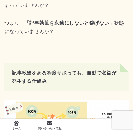
まっていませんか？
つまり、
「記事執筆を永遠にしないと稼げない」
状態
になっていませんか？
記事執筆をある程度サボっても、自動で収益が
発生する仕組み
ホーム
問い合わせ・依頼