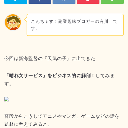
こんちゃす！副業趣味ブロガーの有川 で
す。
今回は新海監督の『天気の子』に出てきた
「晴れ女サービス」をビジネス的に解剖！
してみま
す。
普段からこうしてアニメやマンガ、ゲームなどの話を
題材に考えてみると、