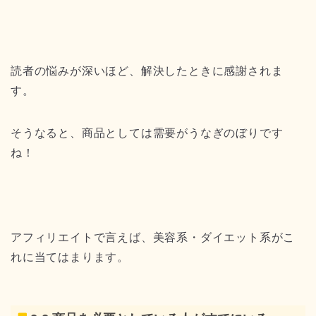
読者の悩みが深いほど、解決したときに感謝されま
す。
そうなると、商品としては需要がうなぎのぼりです
ね！
アフィリエイトで言えば、美容系・ダイエット系がこ
れに当てはまります。