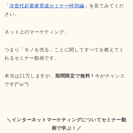
「
次世代起業家育成セミナー特別編
」を見てみてくだ
さい。
ネット上のマーケティング、
つまり「モノを売る」ことに関してすべてを教えてく
れるセミナー動画です。
本当は11万しますが、
期間限定で無料！
今がチャンス
です(*’ω’*)
＼インターネットマーケティングについてセミナー動
画で学ぶ！／