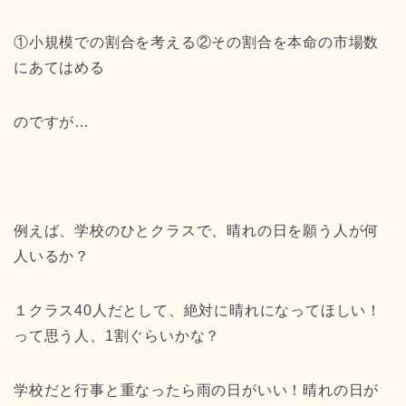
①小規模での割合を考える②その割合を本命の市場数
にあてはめる
のですが…
例えば、学校のひとクラスで、晴れの日を願う人が何
人いるか？
１クラス40人だとして、絶対に晴れになってほしい！
って思う人、1割ぐらいかな？
学校だと行事と重なったら雨の日がいい！晴れの日が