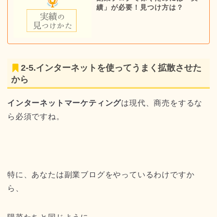
績」が必要！見つけ方は？
2-5.インターネットを使ってうまく拡散させた
から
インターネットマーケティング
は現代、商売をするな
ら必須ですね。
特に、あなたは副業ブログをやっているわけですか
ら、