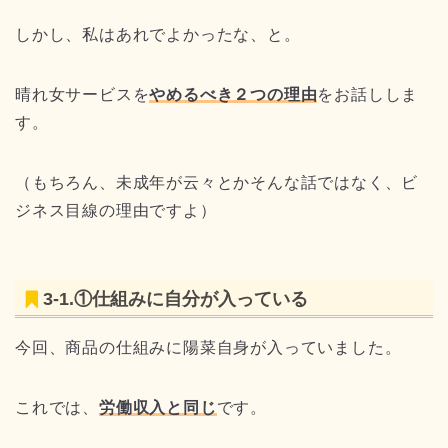
しかし、私はあれでよかったな、と。
晴れ女サービスを
やめるべき２つの理由
をお話ししま
す。
（もちろん、未成年が云々とかそんな話ではなく、ビ
ジネス目線の理由ですよ）
3-1.①仕組みに自分が入っている
今回、商品の仕組みに陽菜自身が入っていました。
これでは、
労働収入と同じ
です。