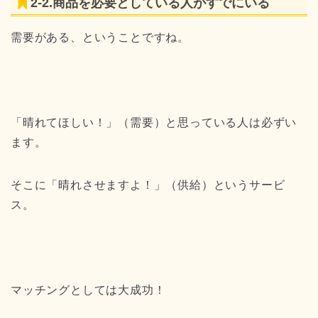
2-2.商品を必要としている人がすでにいる
需要がある、ということですね。
「晴れてほしい！」（需要）と思っている人は必ずい
ます。
そこに「晴れさせますよ！」（供給）というサービ
ス。
マッチングとしては大成功！