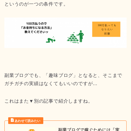
というのが一つの条件です。
副業ブログでも、「趣味ブログ」となると、そこまで
ガチガチの実績はなくてもいいのですが…
これはまた▼別の記事で紹介しますね。
副業ブログで稼ぐためには「実