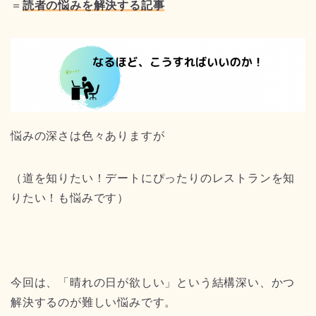
＝
読者の悩みを解決する記事
悩みの深さは色々ありますが
（道を知りたい！デートにぴったりのレストランを知
りたい！も悩みです）
今回は、「晴れの日が欲しい」という結構深い、かつ
解決するのが難しい悩みです。