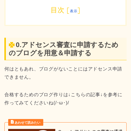
目次
[
]
表示
0.アドセンス審査に申請するため
のブログを用意＆申請する
何はともあれ、ブログがないことにはアドセンス申請
できません。
合格するためのブログ作りは↓こちらの記事↓を参考に
作ってみてくださいね(/･ω･)/