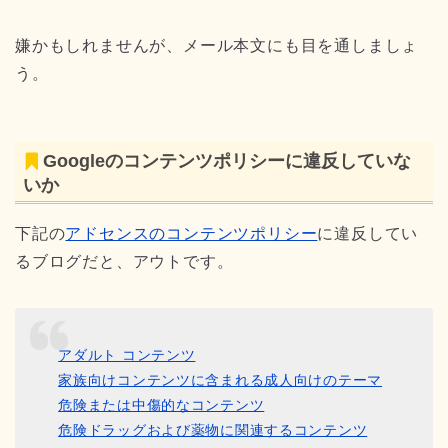
嫌かもしれませんが、メール本文にも目を通しましょ
う。
Googleのコンテンツポリシーに違反していな
いか
下記の
アドセンスのコンテンツポリシー
に違反してい
るブログだと、アウトです。
アダルト コンテンツ
家族向けコンテンツに含まれる成人向けのテーマ
危険または中傷的なコンテンツ
危険ドラッグおよび薬物に関連するコンテンツ