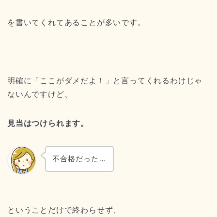
を書いてくれてあることが多いです。
明確に「ここがダメだよ！」と言ってくれるわけじゃ
ないんですけど、
見当はつけられます。
不合格だった…
ということだけで終わらせず、