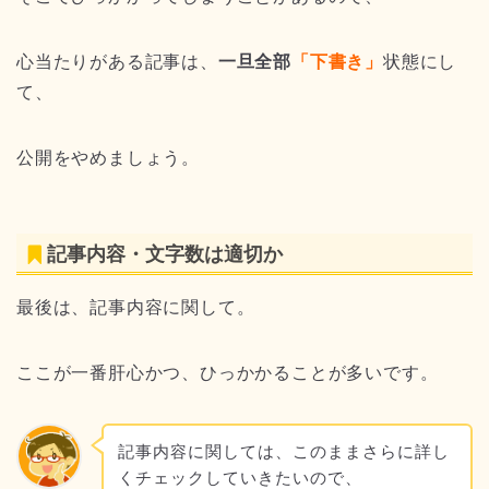
心当たりがある記事は、
一旦全部
「下書き」
状態にし
て、
公開をやめましょう。
記事内容・文字数は適切か
最後は、記事内容に関して。
ここが一番肝心かつ、ひっかかることが多いです。
記事内容に関しては、このままさらに詳し
くチェックしていきたいので、