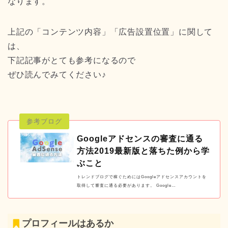
なります。
上記の「コンテンツ内容」「広告設置位置」に関して
は、
下記記事がとても参考になるので
ぜひ読んでみてください♪
Googleアドセンスの審査に通る
方法2019最新版と落ちた例から学
ぶこと
トレンドブログで稼ぐためにはGoogleアドセンスアカウントを
取得して審査に通る必要があります。 Google…
プロフィールはあるか