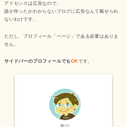
アドセンスは広告なので、
誰が作ったかわからないブログに広告なんて載せられ
ないわけです。
ただし、プロフィール「ページ」である必要はありま
せん。
サイドバーのプロフィールでも
OK
です。