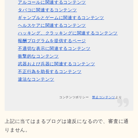
アルコールに関連するコンテンツ
タバコに関連するコンテンツ
ギャンブルとゲームに関連するコンテンツ
ヘルスケアに関連するコンテンツ
ハッキング、クラッキングに関連するコンテンツ
報酬プログラムを提供するページ
不適切な表示に関連するコンテンツ
衝撃的なコンテンツ
武器および兵器に関連するコンテンツ
不正行為を助長するコンテンツ
違法なコンテンツ
コンテンツポリシー
禁止コンテンツ
より
上記に当てはまるブログは違反になるので、審査に通
りません。