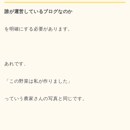
誰が運営しているブログなのか
を明確にする必要があります。
あれです、
「この野菜は私が作りました」
っていう農家さんの写真と同じです。