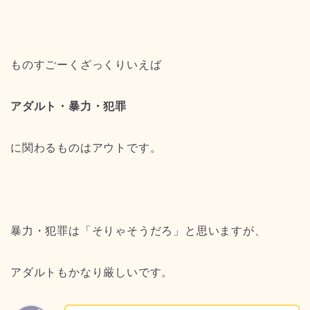
ものすごーくざっくりいえば
アダルト・暴力・犯罪
に関わるものはアウトです。
暴力・犯罪は「そりゃそうだろ」と思いますが、
アダルトもかなり厳しいです。