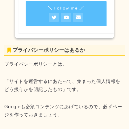
プライバシーポリシーはあるか
プライバシーポリシーとは、
「サイトを運営するにあたって、集まった個人情報を
どう扱うかを明記したもの」です。
Googleも必須コンテンツにあげているので、必ずペー
ジを作っておきましょう。