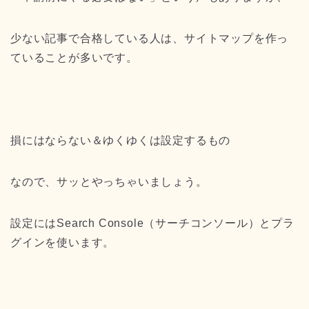
少ない記事で合格している人は、サイトマップを作っ
ていることが多いです。
損にはならない＆ゆくゆくは設定するもの
なので、サッとやっちゃいましょう。
設定にはSearch Console（サーチコンソール）とプラ
グインを使います。