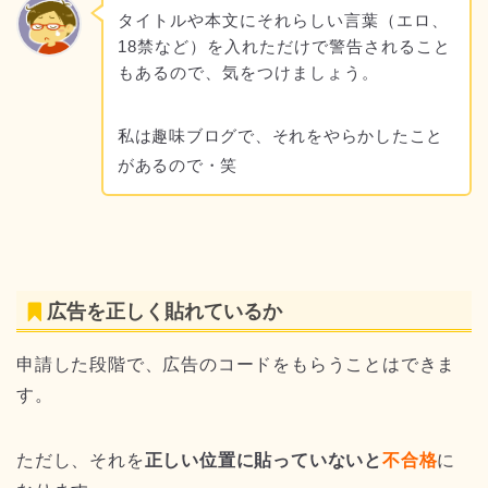
タイトルや本文にそれらしい言葉（エロ、
18禁など）を入れただけで警告されること
もあるので、気をつけましょう。
私は趣味ブログで、それをやらかしたこと
があるので・笑
広告を正しく貼れているか
申請した段階で、広告のコードをもらうことはできま
す。
ただし、それを
正しい位置に貼っていないと
不合格
に