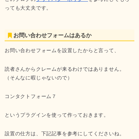
っても大丈夫です。
お問い合わせフォームはあるか
お問い合わせフォームを設置したからと言って、
読者さんからクレームが来るわけではありません。
（そんなに暇じゃないので）
コンタクトフォーム７
というプラグインを使って作っておきます。
設置の仕方は、下記記事を参考にしてくださいね。