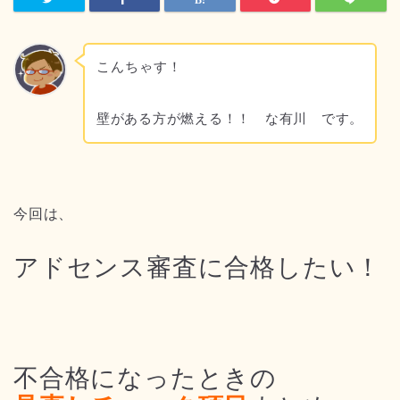
こんちゃす！
壁がある方が燃える！！ な有川 です。
今回は、
アドセンス審査に合格したい！
不合格になったときの