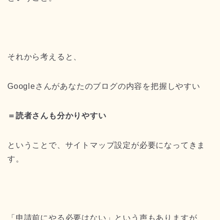
それから考えると、
Googleさんがあなたのブログの内容を把握しやすい
＝読者さんも分かりやすい
ということで、サイトマップ設定が必要になってきま
す。
「申請前にやる必要はない」という声もありますが、