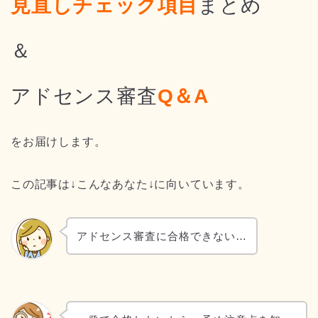
見直しチェック項目
まとめ
＆
アドセンス審査
Q＆A
をお届けします。
この記事は↓こんなあなた↓に向いています。
アドセンス審査に合格できない…