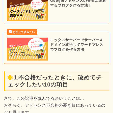
Googleアドセンスの審査に通過
するブログを作る方法！
エックスサーバーでサーバー＆
ドメイン取得してワードプレス
でブログを作る方法
1.不合格だったときに、改めてチ
ェックしたい10の項目
さて、この記事を読んでるということは…
おそらく、アドセンス不合格の憂き目にあっているの
だと思います。