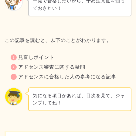
一発で合格したいから、予め注意点を知っ
ておきたい！
この記事を読むと、以下のことがわかります。
見直しポイント
アドセンス審査に関する疑問
アドセンスに合格した人の参考になる記事
気になる項目があれば、目次を見て、ジャ
ンプしてね！