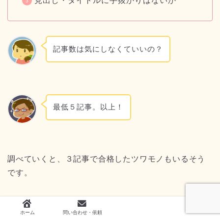
見出し・タイトルに手抜かりはないか
記事数は気にしなくていいの？
最低５記事。以上！
調べていくと、３記事で合格したツワモノもいるそう
です。
ホーム
問い合わせ・依頼