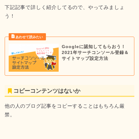
下記記事で詳しく紹介してるので、やってみましょ
う！
Googleに認知してもらおう！
2021年サーチコンソール登録＆
サイトマップ設定方法
コピーコンテンツはないか
他の人のブログ記事をコピーすることはもちろん厳
禁。