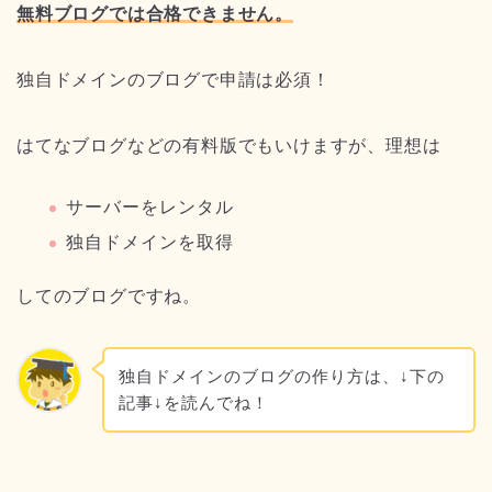
無料ブログでは合格できません。
独自ドメインのブログで申請は必須！
はてなブログなどの有料版でもいけますが、理想は
サーバーをレンタル
独自ドメインを取得
してのブログですね。
独自ドメインのブログの作り方は、↓下の
記事↓を読んでね！