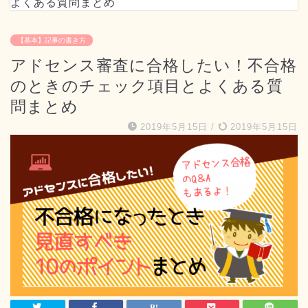
よくある質問まとめ
【基本】記事の書き方
アドセンス審査に合格したい！不合格
のときのチェック項目とよくある質
問まとめ
2019年5月15日
/
2019年5月15日