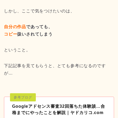
しかし、ここで気をつけたいのは、
自分の作品
であっても、
コピー
扱いされてしまう
ということ。
下記記事を見てもらうと、とても参考になるのです
が…
Googleアドセンス審査32回落ちた体験談…合
格までにやったことを解説｜ヤドカリコ.com