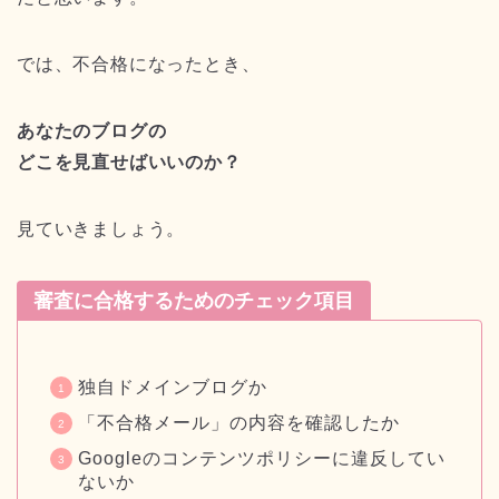
では、不合格になったとき、
あなたのブログの
どこを見直せばいいのか？
見ていきましょう。
審査に合格するためのチェック項目
独自ドメインブログか
「不合格メール」の内容を確認したか
Googleのコンテンツポリシーに違反してい
ないか