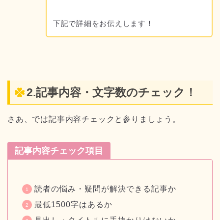
下記で詳細をお伝えします！
2.記事内容・文字数のチェック！
さあ、では記事内容チェックと参りましょう。
記事内容チェック項目
読者の悩み・疑問が解決できる記事か
最低1500字はあるか