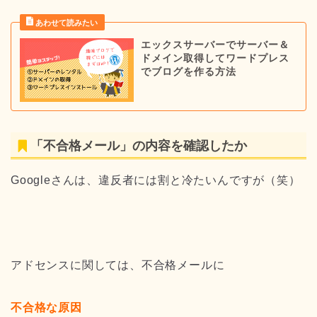
エックスサーバーでサーバー＆
ドメイン取得してワードプレス
でブログを作る方法
「不合格メール」の内容を確認したか
Googleさんは、違反者には割と冷たいんですが（笑）
アドセンスに関しては、不合格メールに
不合格な原因