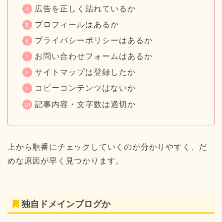
広告を正しく貼れているか
プロフィールはあるか
プライバシーポリシーはあるか
お問い合わせフォームはあるか
サイトマップは登録したか
コピーコンテンツはないか
記事内容・文字数は適切か
上から順番にチェックしていくのが分かりやすく、だ
めな原因が早く見つかります。
独自ドメインブログか