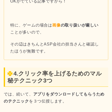
OKがでている記事ですから！
特に、ゲームの場合は
画像
の取り扱いが厳しい
ことが多いので、
その辺はきちんとASP会社の担当さんと確認し
たほうが無難です。
4.クリック率を上げるためのマル
秘テクニック3つ
では、続いて、
アプリをダウンロードしてもらうため
のテクニック
を３つ伝授します。