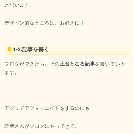
と思います。
デザイン的なところは、お好きに！
1-2.記事を書く
ブログができたら、その
土台となる記事
を書いていき
ます。
アプリでアフィリエイトをするのにも、
読者さんがブログにやってきて、