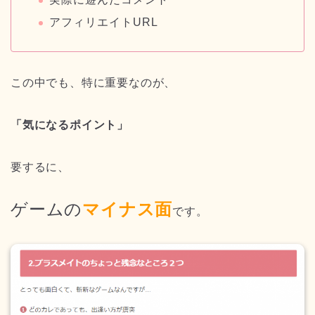
アフィリエイトURL
この中でも、特に重要なのが、
「気になるポイント」
要するに、
ゲームの
マイナス面
です。