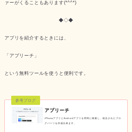
ァーがくることもあります(*^^*)
◆◇◆
アプリを紹介するときには、
「アプリーチ」
という無料ツールを使うと便利です。
アプリーチ
iPhoneアプリとAndroidアプリを同時に検索し、統合されたブロ
グパーツを作成出来ます。