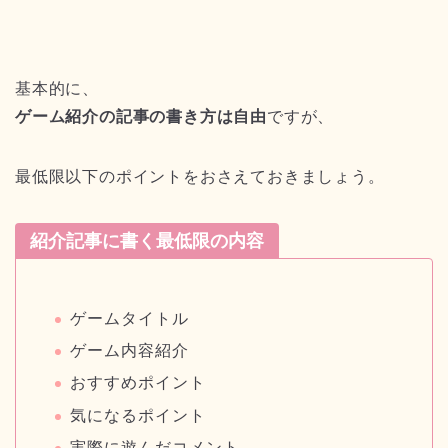
基本的に、
ゲーム紹介の記事の書き方は自由
ですが、
最低限以下のポイントをおさえておきましょう。
紹介記事に書く最低限の内容
ゲームタイトル
ゲーム内容紹介
おすすめポイント
気になるポイント
実際に遊んだコメント