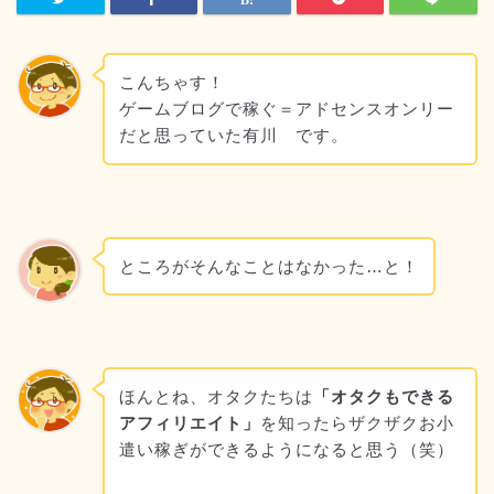
こんちゃす！
ゲームブログで稼ぐ＝アドセンスオンリー
だと思っていた有川 です。
ところがそんなことはなかった…と！
ほんとね、オタクたちは
「オタクもできる
アフィリエイト」
を知ったらザクザクお小
遣い稼ぎができるようになると思う（笑）