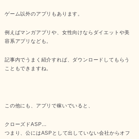
ゲーム以外のアプリもあります。
例えばマンガアプリや、女性向けならダイエットや美
容系アプリなども。
記事内でうまく紹介すれば、ダウンロードしてもらう
こともできますね。
この他にも、アプリで稼いでいると、
クローズドASP…
つまり、公にはASPとして出していない会社からオフ