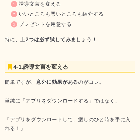
誘導文言を変える
いいところも悪いところも紹介する
プレゼントを用意する
特に、
上2つは必ず試してみましょう！
4-1.誘導文言を変える
簡単ですが、
意外に効果がある
のがコレ。
単純に「アプリをダウンロードする」ではなく、
「アプリをダウンロードして、癒しのひと時を手に入
れる！」